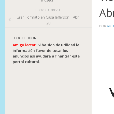
Museum
Ab
HISTORIA PREVIA
Gran Formato en Casa Jefferson | Abril
20
POR
AUT
BLOG PETITION
Amigo lector.
Si ha sido de utilidad la
información favor de tocar los
anuncios así ayudara a financiar este
portal cultural.