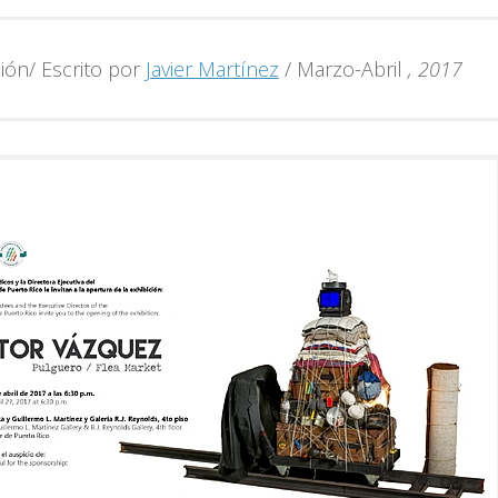
ión/ Escrito por
Javier Martínez
/ Marzo-Abril
, 2017