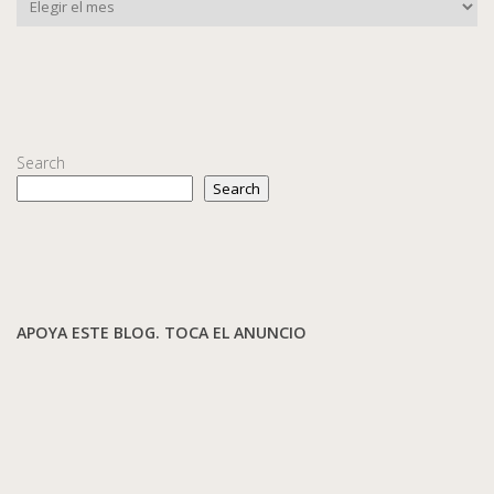
Search
Search
APOYA ESTE BLOG. TOCA EL ANUNCIO