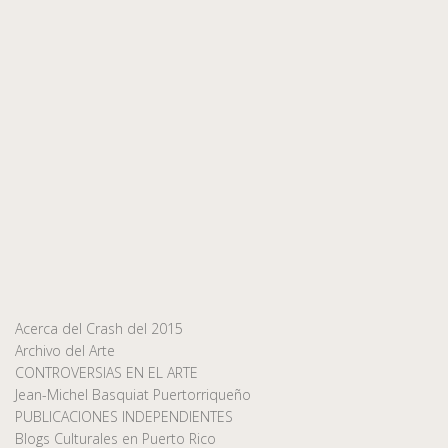
Acerca del Crash del 2015
Archivo del Arte
CONTROVERSIAS EN EL ARTE
Jean-Michel Basquiat Puertorriqueño
PUBLICACIONES INDEPENDIENTES
Blogs Culturales en Puerto Rico