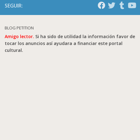
SEGUIR:
BLOG PETITION
Amigo lector.
Si ha sido de utilidad la información favor de
tocar los anuncios así ayudara a financiar este portal
cultural.