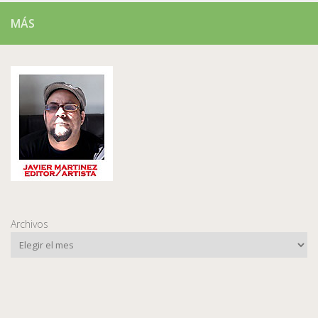
MÁS
Archivos