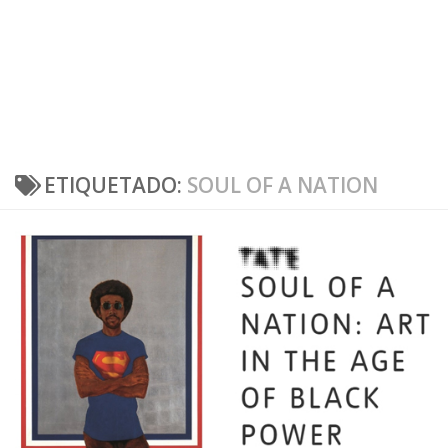
ETIQUETADO:
SOUL OF A NATION