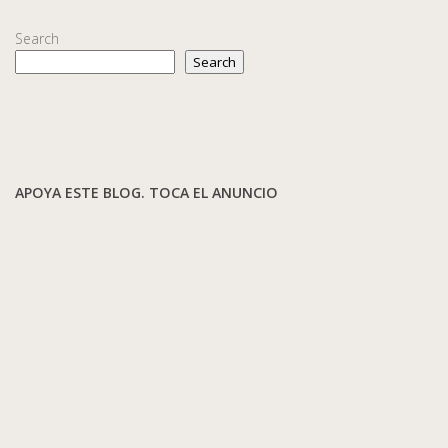
Search
Search
APOYA ESTE BLOG. TOCA EL ANUNCIO