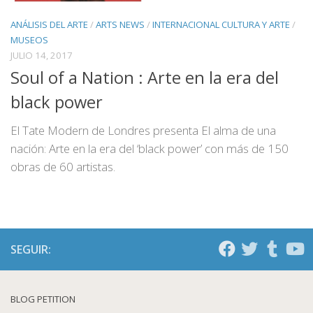
ANÁLISIS DEL ARTE
/
ARTS NEWS
/
INTERNACIONAL CULTURA Y ARTE
/
MUSEOS
JULIO 14, 2017
Soul of a Nation : Arte en la era del
black power
El Tate Modern de Londres presenta El alma de una
nación: Arte en la era del ‘black power’ con más de 150
obras de 60 artistas.
SEGUIR:
BLOG PETITION