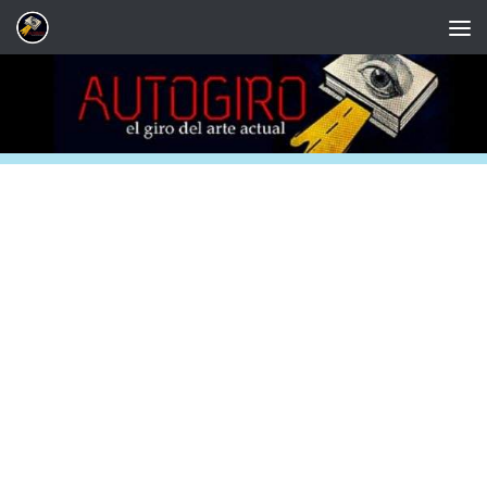
Saltar al contenido