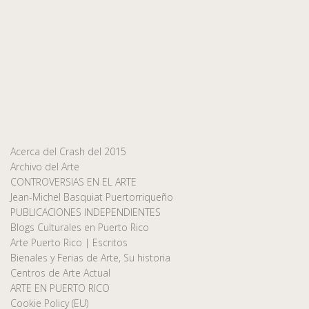
Acerca del Crash del 2015
Archivo del Arte
CONTROVERSIAS EN EL ARTE
Jean-Michel Basquiat Puertorriqueño
PUBLICACIONES INDEPENDIENTES
Blogs Culturales en Puerto Rico
Arte Puerto Rico | Escritos
Bienales y Ferias de Arte, Su historia
Centros de Arte Actual
ARTE EN PUERTO RICO
Cookie Policy (EU)