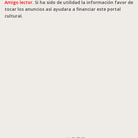
Amigo lector.
Si ha sido de utilidad la información favor de
tocar los anuncios así ayudara a financiar este portal
cultural.