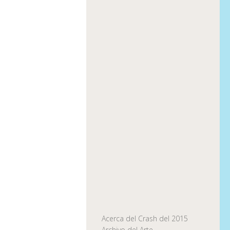
Acerca del Crash del 2015
Archivo del Arte