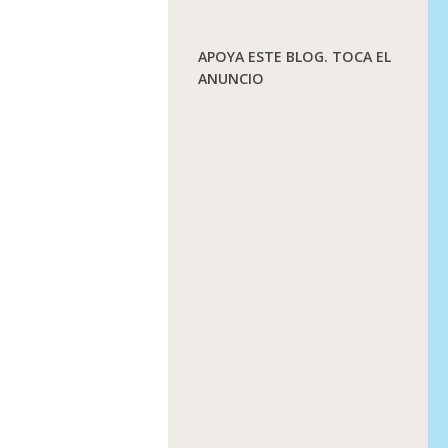
APOYA ESTE BLOG. TOCA EL
ANUNCIO