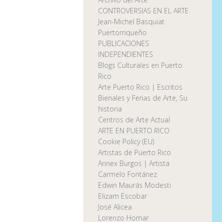
CONTROVERSIAS EN EL ARTE
Jean-Michel Basquiat
Puertorriqueño
PUBLICACIONES
INDEPENDIENTES
Blogs Culturales en Puerto
Rico
Arte Puerto Rico | Escritos
Bienales y Ferias de Arte, Su
historia
Centros de Arte Actual
ARTE EN PUERTO RICO
Cookie Policy (EU)
Artistas de Puerto Rico
Annex Burgos | Artista
Carmelo Fontánez
Edwin Maurás Modesti
Elizam Escobar
José Alicea
Lorenzo Homar