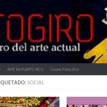
O
ARTE EN PUERTO RICO
Cookie Policy (EU)
IQUETADO:
SOCIAL