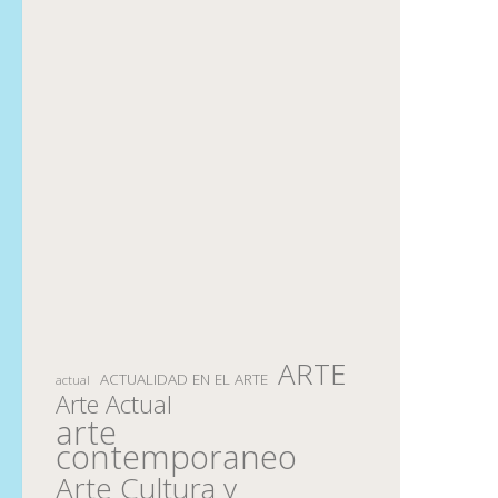
ARTE
ACTUALIDAD EN EL ARTE
actual
Arte Actual
arte
contemporaneo
Arte Cultura y