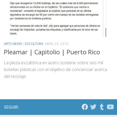
ARTS NEWS
/
ESCULTURA
ABRIL 26, 2016
Pleamar | Capitolio | Puerto Rico
La pieza escultórica en acero sostiene sobre seis mil
botellas plásticas con el objetivo de concienciar acerca
del reciclaje.
SEGUIR: