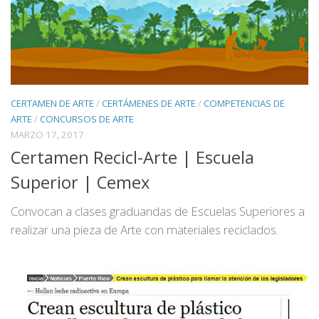
CERTAMEN DE ARTE
/
CERTÁMENES DE ARTE
/
COMPETENCIAS DE
ARTE
/
CONCURSOS DE ARTE
MARZO 17, 2017
Certamen Recicl-Arte | Escuela
Superior | Cemex
Convocan a clases graduandas de Escuelas Superiores a
realizar una pieza de Arte con materiales reciclados.