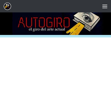
Saltar al contenido