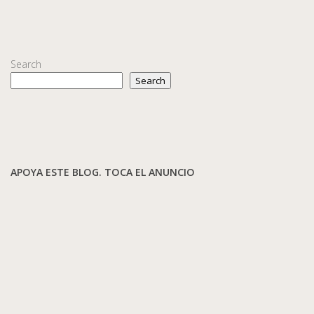
Search
Search
APOYA ESTE BLOG. TOCA EL ANUNCIO