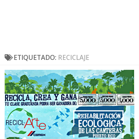
ETIQUETADO:
RECICLAJE