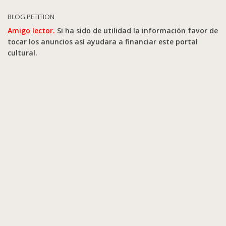
BLOG PETITION
Amigo lector.
Si ha sido de utilidad la información favor de
tocar los anuncios así ayudara a financiar este portal
cultural.