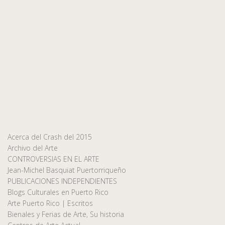
Acerca del Crash del 2015
Archivo del Arte
CONTROVERSIAS EN EL ARTE
Jean-Michel Basquiat Puertorriqueño
PUBLICACIONES INDEPENDIENTES
Blogs Culturales en Puerto Rico
Arte Puerto Rico | Escritos
Bienales y Ferias de Arte, Su historia