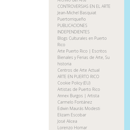
CONTROVERSIAS EN EL ARTE
Jean-Michel Basquiat
Puertorriqueño
PUBLICACIONES
INDEPENDIENTES
Blogs Culturales en Puerto
Rico
Arte Puerto Rico | Escritos
Bienales y Ferias de Arte, Su
historia
Centros de Arte Actual
ARTE EN PUERTO RICO
Cookie Policy (EU)
Artistas de Puerto Rico
Annex Burgos | Artista
Carmelo Fontánez
Edwin Maurás Modesti
Elizam Escobar
José Alicea
Lorenzo Homar