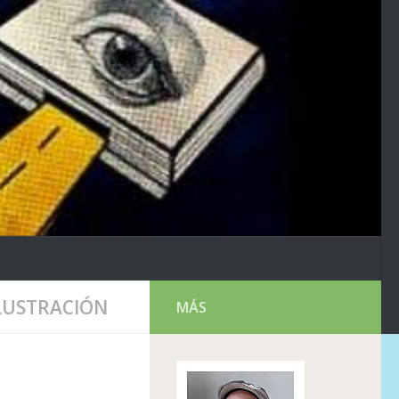
LUSTRACIÓN
MÁS