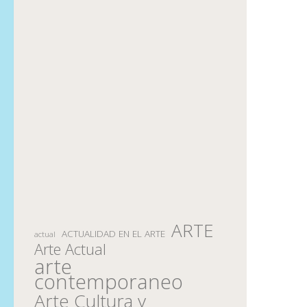
ARTE
ACTUALIDAD EN EL ARTE
actual
Arte Actual
arte
contemporaneo
Arte Cultura y