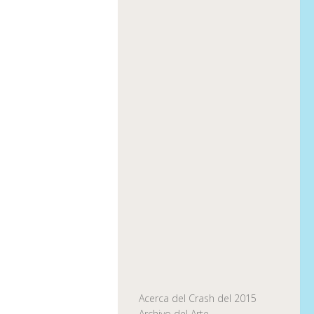
Acerca del Crash del 2015
Archivo del Arte