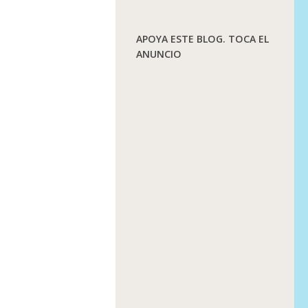
APOYA ESTE BLOG. TOCA EL
ANUNCIO