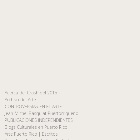
Acerca del Crash del 2015
Archivo del Arte
CONTROVERSIAS EN EL ARTE
Jean-Michel Basquiat Puertorriqueño
PUBLICACIONES INDEPENDIENTES
Blogs Culturales en Puerto Rico
Arte Puerto Rico | Escritos