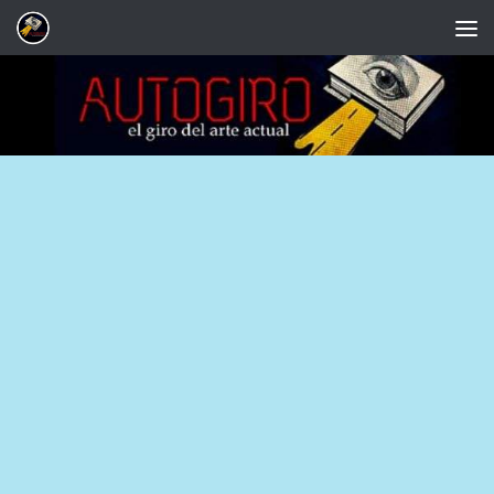
Saltar al contenido