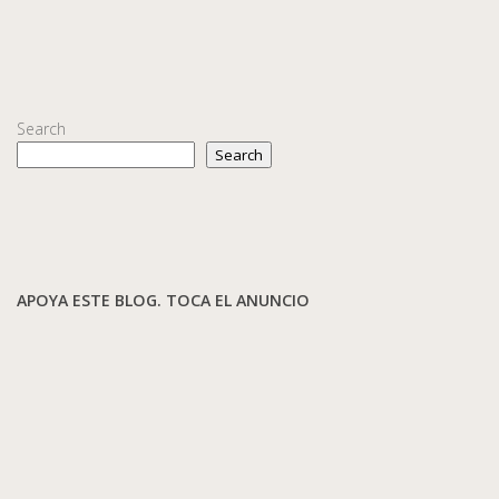
Search
Search
APOYA ESTE BLOG. TOCA EL ANUNCIO