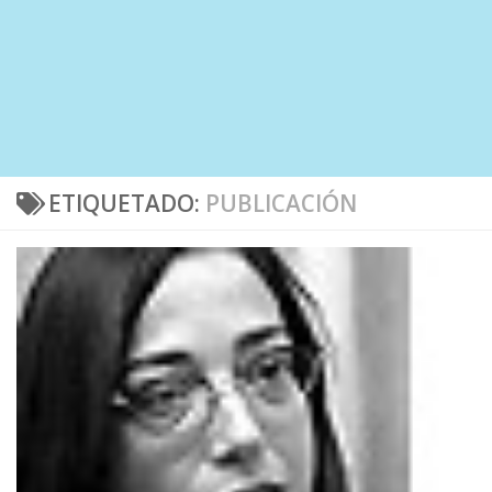
ETIQUETADO:
PUBLICACIÓN