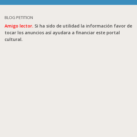
BLOG PETITION
Amigo lector.
Si ha sido de utilidad la información favor de
tocar los anuncios así ayudara a financiar este portal
cultural.