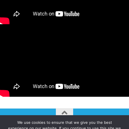
We use cookies to ensure that we give you the best
AUTOGIRO/el giro del arte actual © JAVIER MARTINEZ 2026. All
experience on our website. If you continue to use this site we