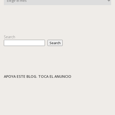
Search
Search
APOYA ESTE BLOG. TOCA EL ANUNCIO