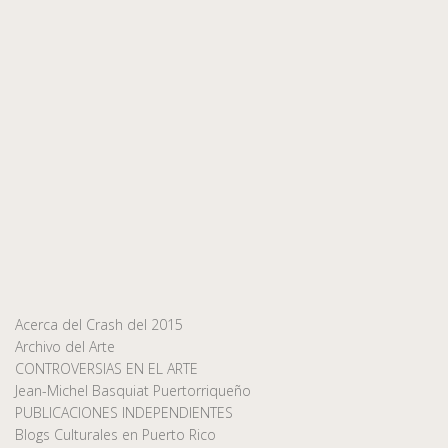
Acerca del Crash del 2015
Archivo del Arte
CONTROVERSIAS EN EL ARTE
Jean-Michel Basquiat Puertorriqueño
PUBLICACIONES INDEPENDIENTES
Blogs Culturales en Puerto Rico