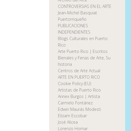
CONTROVERSIAS EN EL ARTE
Jean-Michel Basquiat
Puertorriqueño
PUBLICACIONES
INDEPENDIENTES
Blogs Culturales en Puerto
Rico
Arte Puerto Rico | Escritos
Bienales y Ferias de Arte, Su
historia
Centros de Arte Actual
ARTE EN PUERTO RICO
Cookie Policy (EU)
Artistas de Puerto Rico
Annex Burgos | Artista
Carmelo Fontánez
Edwin Maurás Modesti
Elizam Escobar
José Alicea
Lorenzo Homar