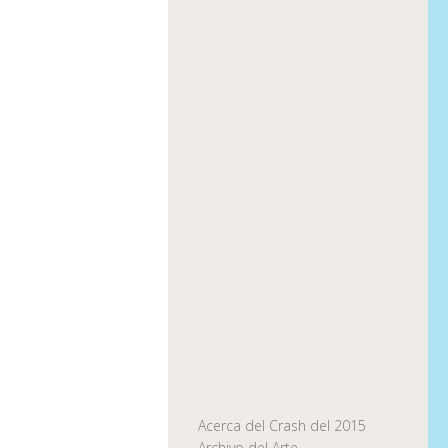
Acerca del Crash del 2015
Archivo del Arte