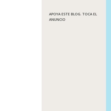
APOYA ESTE BLOG. TOCA EL
ANUNCIO