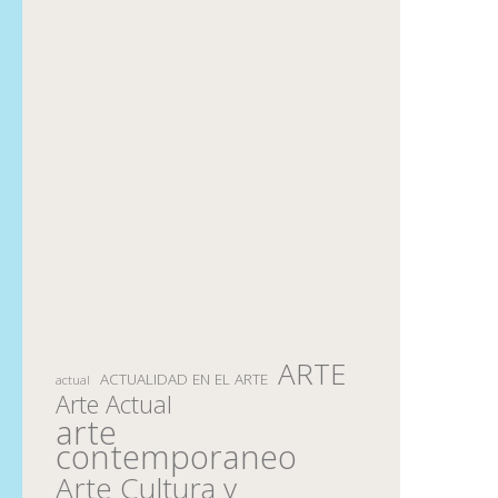
ARTE
ACTUALIDAD EN EL ARTE
actual
Arte Actual
arte
contemporaneo
Arte Cultura y