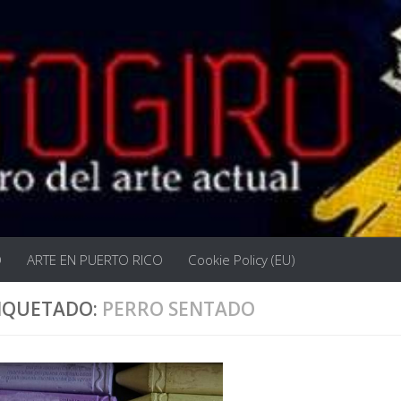
O
ARTE EN PUERTO RICO
Cookie Policy (EU)
IQUETADO:
PERRO SENTADO