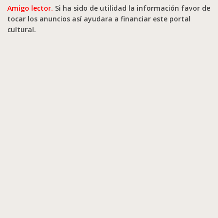
Amigo lector.
Si ha sido de utilidad la información favor de
tocar los anuncios así ayudara a financiar este portal
cultural.