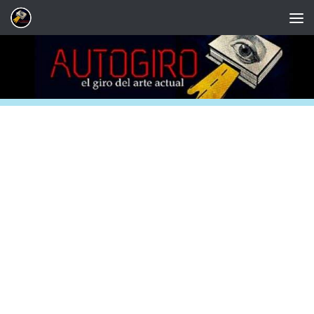
Saltar al contenido