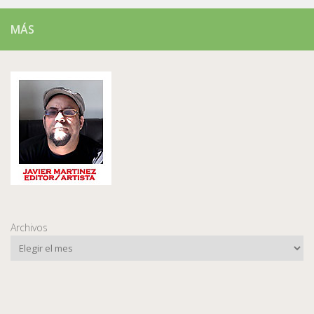
MÁS
Archivos