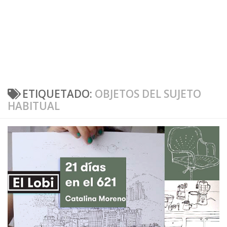
ETIQUETADO:
OBJETOS DEL SUJETO
HABITUAL