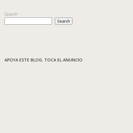
Search
Search
APOYA ESTE BLOG. TOCA EL ANUNCIO