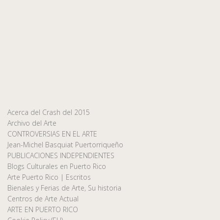
Acerca del Crash del 2015
Archivo del Arte
CONTROVERSIAS EN EL ARTE
Jean-Michel Basquiat Puertorriqueño
PUBLICACIONES INDEPENDIENTES
Blogs Culturales en Puerto Rico
Arte Puerto Rico | Escritos
Bienales y Ferias de Arte, Su historia
Centros de Arte Actual
ARTE EN PUERTO RICO