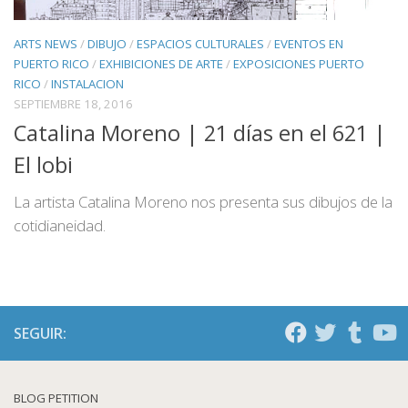
ARTS NEWS
/
DIBUJO
/
ESPACIOS CULTURALES
/
EVENTOS EN
PUERTO RICO
/
EXHIBICIONES DE ARTE
/
EXPOSICIONES PUERTO
RICO
/
INSTALACION
SEPTIEMBRE 18, 2016
Catalina Moreno | 21 días en el 621 |
El lobi
La artista Catalina Moreno nos presenta sus dibujos de la
cotidianeidad.
SEGUIR:
BLOG PETITION