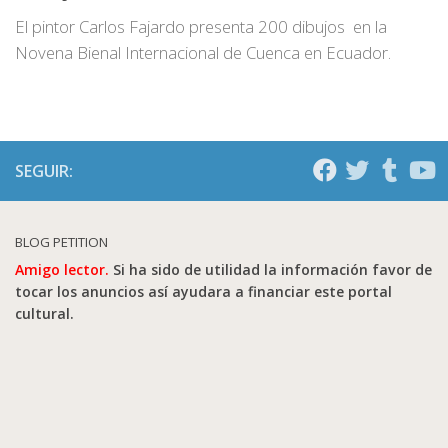
El pintor Carlos Fajardo presenta 200 dibujos en la
Novena Bienal Internacional de Cuenca en Ecuador.
SEGUIR:
BLOG PETITION
Amigo lector.
Si ha sido de utilidad la información favor de
tocar los anuncios así ayudara a financiar este portal
cultural.