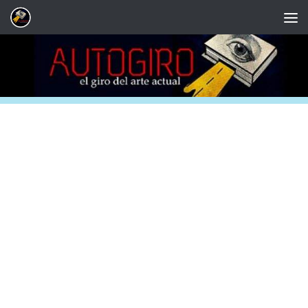
Saltar al contenido