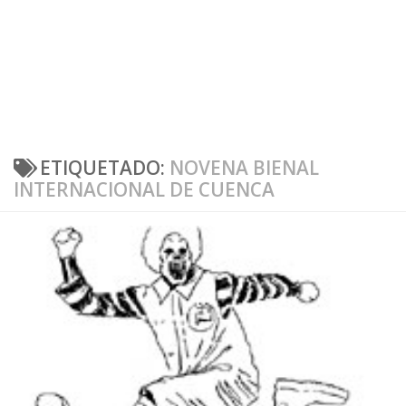
ETIQUETADO:
NOVENA BIENAL
INTERNACIONAL DE CUENCA