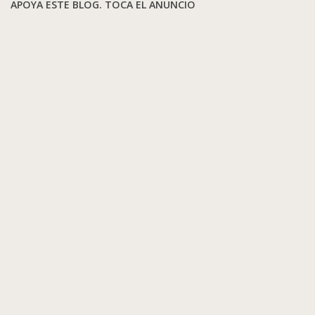
APOYA ESTE BLOG. TOCA EL ANUNCIO