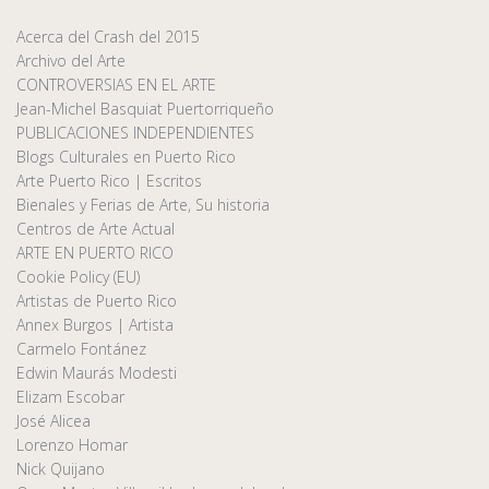
Acerca del Crash del 2015
Archivo del Arte
CONTROVERSIAS EN EL ARTE
Jean-Michel Basquiat Puertorriqueño
PUBLICACIONES INDEPENDIENTES
Blogs Culturales en Puerto Rico
Arte Puerto Rico | Escritos
Bienales y Ferias de Arte, Su historia
Centros de Arte Actual
ARTE EN PUERTO RICO
Cookie Policy (EU)
Artistas de Puerto Rico
Annex Burgos | Artista
Carmelo Fontánez
Edwin Maurás Modesti
Elizam Escobar
José Alicea
Lorenzo Homar
Nick Quijano