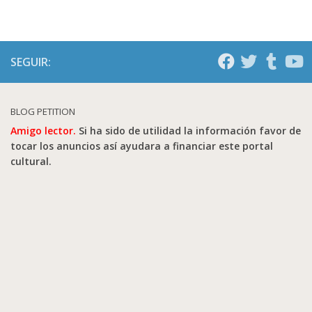
SEGUIR:
BLOG PETITION
Amigo lector.
Si ha sido de utilidad la información favor de
tocar los anuncios así ayudara a financiar este portal
cultural.