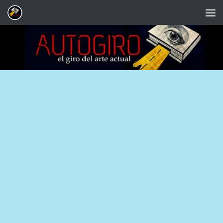
Saltar al contenido