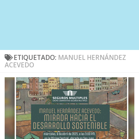
ETIQUETADO:
MANUEL HERNÁNDEZ
ACEVEDO