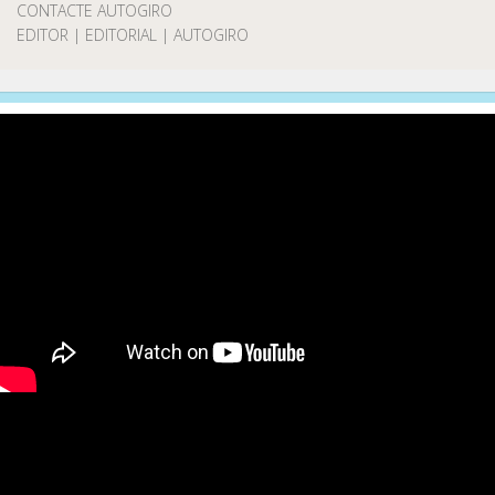
CONTACTE AUTOGIRO
EDITOR | EDITORIAL | AUTOGIRO