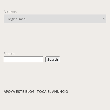
Archivos
Search
Search
APOYA ESTE BLOG. TOCA EL ANUNCIO