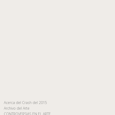
Acerca del Crash del 2015
Archivo del Arte
CONTROVERSIAS EN EL ARTE