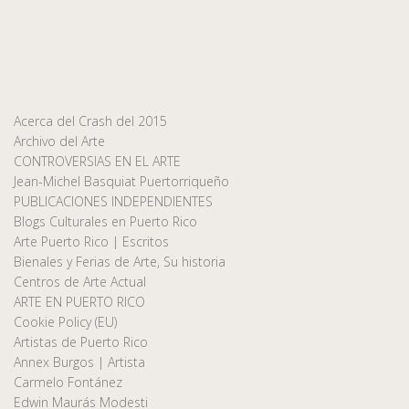
Acerca del Crash del 2015
Archivo del Arte
CONTROVERSIAS EN EL ARTE
Jean-Michel Basquiat Puertorriqueño
PUBLICACIONES INDEPENDIENTES
Blogs Culturales en Puerto Rico
Arte Puerto Rico | Escritos
Bienales y Ferias de Arte, Su historia
Centros de Arte Actual
ARTE EN PUERTO RICO
Cookie Policy (EU)
Artistas de Puerto Rico
Annex Burgos | Artista
Carmelo Fontánez
Edwin Maurás Modesti