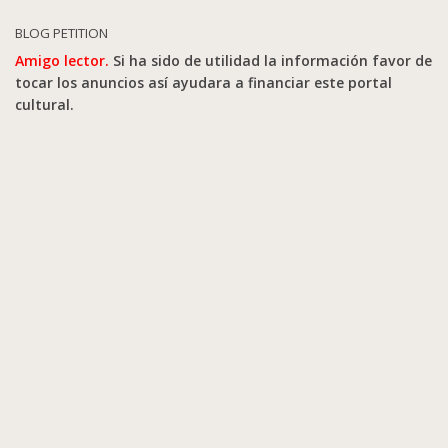
BLOG PETITION
Amigo lector.
Si ha sido de utilidad la información favor de
tocar los anuncios así ayudara a financiar este portal
cultural.