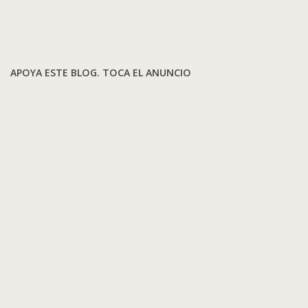
APOYA ESTE BLOG. TOCA EL ANUNCIO