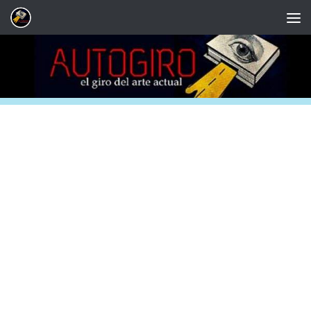
Saltar al contenido