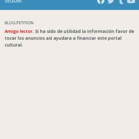
SEGUIR:
BLOG PETITION
Amigo lector.
Si ha sido de utilidad la información favor de
tocar los anuncios así ayudara a financiar este portal
cultural.