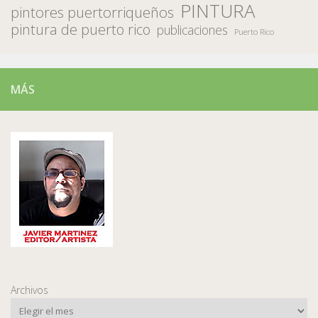
PINTURA
pintores puertorriqueños
pintura de puerto rico
publicaciones
Puerto Rico
MÁS
Archivos