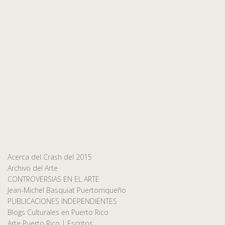
Acerca del Crash del 2015
Archivo del Arte
CONTROVERSIAS EN EL ARTE
Jean-Michel Basquiat Puertorriqueño
PUBLICACIONES INDEPENDIENTES
Blogs Culturales en Puerto Rico
Arte Puerto Rico | Escritos