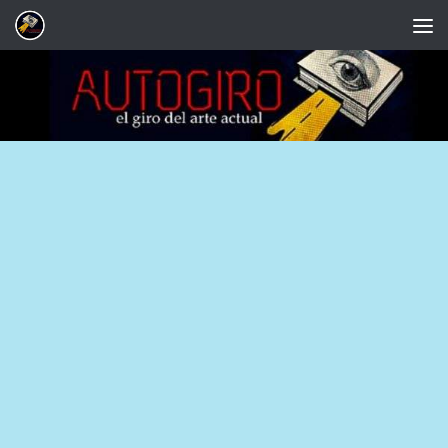
Saltar al contenido