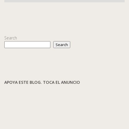
Search
Search
APOYA ESTE BLOG. TOCA EL ANUNCIO