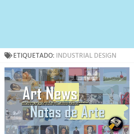
ETIQUETADO:
INDUSTRIAL DESIGN