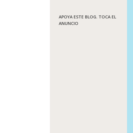
APOYA ESTE BLOG. TOCA EL
ANUNCIO