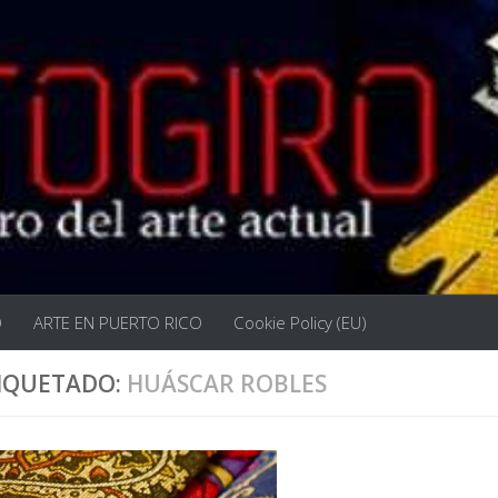
O
ARTE EN PUERTO RICO
Cookie Policy (EU)
IQUETADO:
HUÁSCAR ROBLES