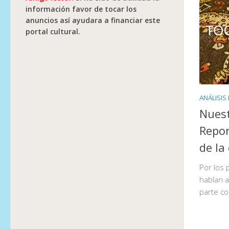
información favor de tocar los
anuncios así ayudara a financiar este
portal cultural.
ANÁLISIS
Nuest
Repor
de la 
Por los 
hablan a
parte co