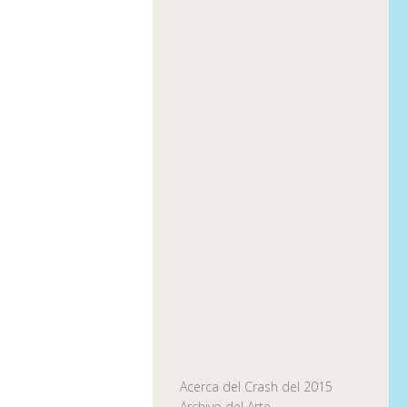
Acerca del Crash del 2015
Archivo del Arte