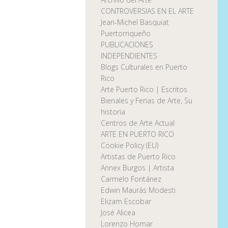
CONTROVERSIAS EN EL ARTE
Jean-Michel Basquiat
Puertorriqueño
PUBLICACIONES
INDEPENDIENTES
Blogs Culturales en Puerto
Rico
Arte Puerto Rico | Escritos
Bienales y Ferias de Arte, Su
historia
Centros de Arte Actual
ARTE EN PUERTO RICO
Cookie Policy (EU)
Artistas de Puerto Rico
Annex Burgos | Artista
Carmelo Fontánez
Edwin Maurás Modesti
Elizam Escobar
José Alicea
Lorenzo Homar