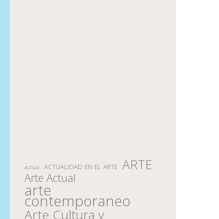
ARTE
ACTUALIDAD EN EL ARTE
actual
Arte Actual
arte
contemporaneo
Arte Cultura y