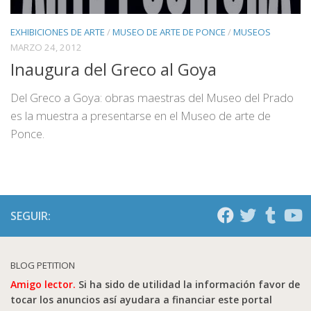
EXHIBICIONES DE ARTE
/
MUSEO DE ARTE DE PONCE
/
MUSEOS
MARZO 24, 2012
Inaugura del Greco al Goya
Del Greco a Goya: obras maestras del Museo del Prado
es la muestra a presentarse en el Museo de arte de
Ponce.
SEGUIR:
BLOG PETITION
Amigo lector.
Si ha sido de utilidad la información favor de
tocar los anuncios así ayudara a financiar este portal