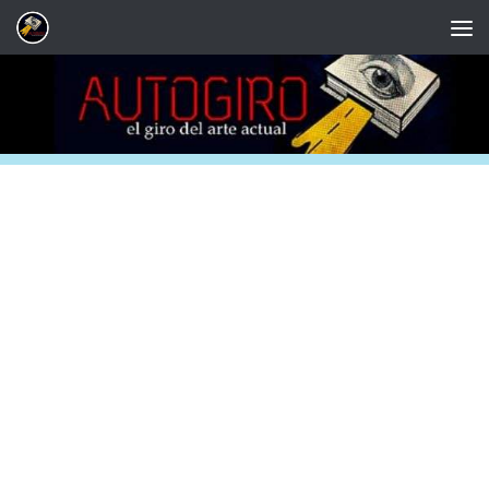
Saltar al contenido