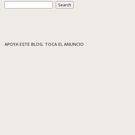
Search
APOYA ESTE BLOG. TOCA EL ANUNCIO