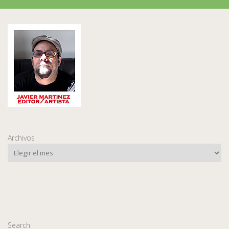
Archivos
Search