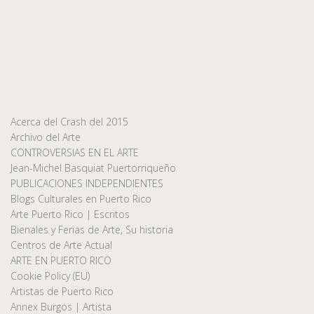
Acerca del Crash del 2015
Archivo del Arte
CONTROVERSIAS EN EL ARTE
Jean-Michel Basquiat Puertorriqueño
PUBLICACIONES INDEPENDIENTES
Blogs Culturales en Puerto Rico
Arte Puerto Rico | Escritos
Bienales y Ferias de Arte, Su historia
Centros de Arte Actual
ARTE EN PUERTO RICO
Cookie Policy (EU)
Artistas de Puerto Rico
Annex Burgos | Artista