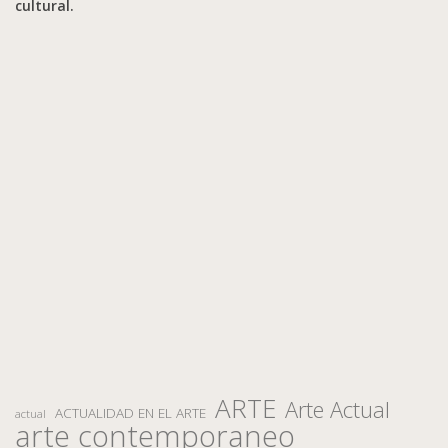
cultural.
ARTE
Arte Actual
ACTUALIDAD EN EL ARTE
actual
arte contemporaneo