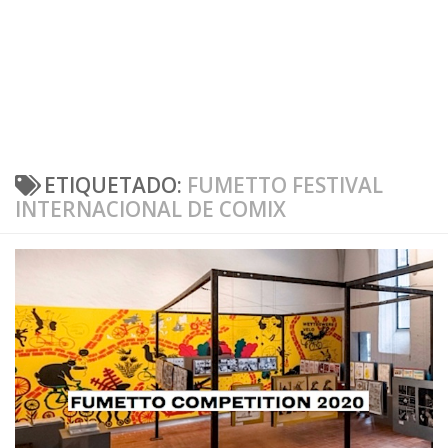
ETIQUETADO:
FUMETTO FESTIVAL
INTERNACIONAL DE COMIX