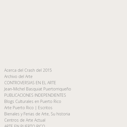
Acerca del Crash del 2015
Archivo del Arte
CONTROVERSIAS EN EL ARTE
Jean-Michel Basquiat Puertorriqueño
PUBLICACIONES INDEPENDIENTES
Blogs Culturales en Puerto Rico
Arte Puerto Rico | Escritos
Bienales y Ferias de Arte, Su historia
Centros de Arte Actual
ARTE EN PUERTO RICO