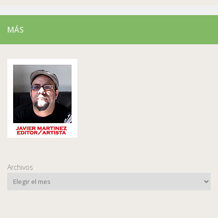
MÁS
Archivos