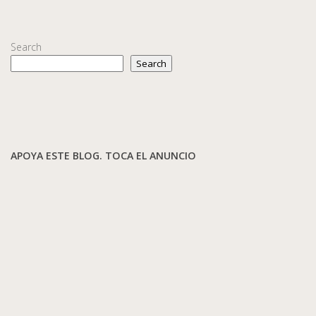
Search
Search
APOYA ESTE BLOG. TOCA EL ANUNCIO