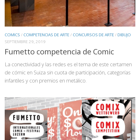
COMICS
/
COMPETENCIAS DE ARTE
/
CONCURSOS DE ARTE
/
DIBUJO
SEPTIEMBRE 29, 2019
Fumetto competencia de Comic
La conectividad y las redes es el tema de este certamen
de cómic en Suiza sin cuota de participación, categorías
infantiles y con premios en metálico.