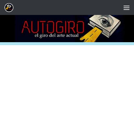
Saltar al contenido