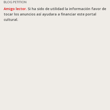
BLOG PETITION
Amigo lector.
Si ha sido de utilidad la información favor de
tocar los anuncios así ayudara a financiar este portal
cultural.