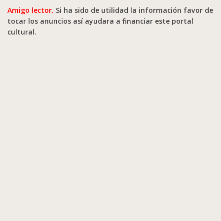
Amigo lector.
Si ha sido de utilidad la información favor de
tocar los anuncios así ayudara a financiar este portal
cultural.