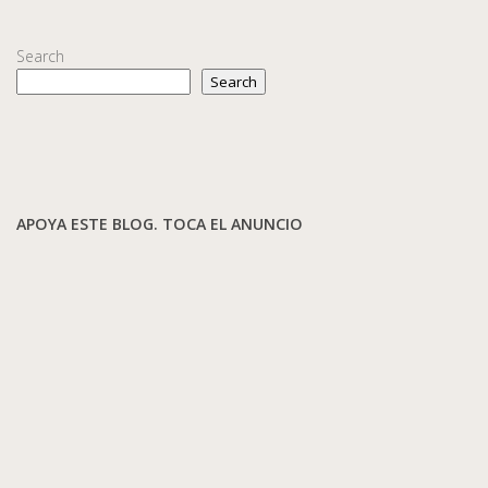
Search
Search
APOYA ESTE BLOG. TOCA EL ANUNCIO