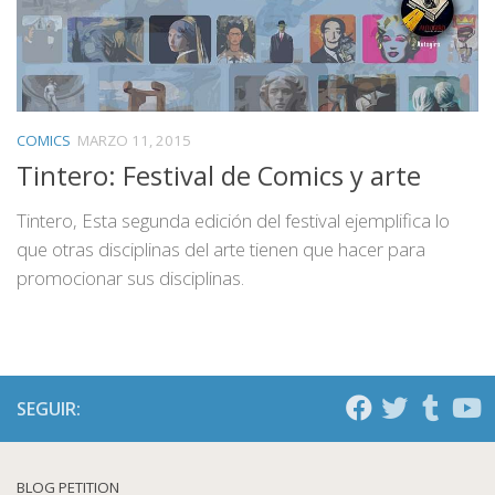
COMICS
MARZO 11, 2015
Tintero: Festival de Comics y arte
Tintero, Esta segunda edición del festival ejemplifica lo
que otras disciplinas del arte tienen que hacer para
promocionar sus disciplinas.
SEGUIR:
BLOG PETITION