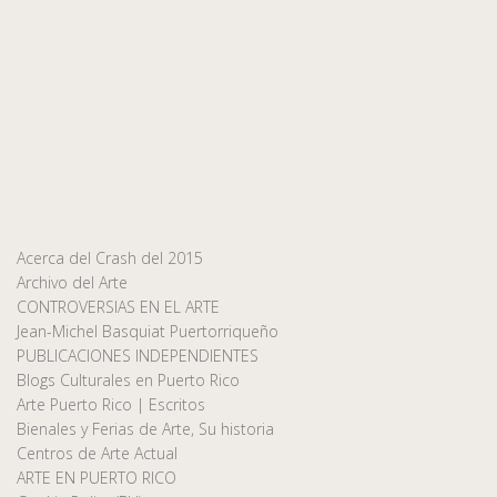
Acerca del Crash del 2015
Archivo del Arte
CONTROVERSIAS EN EL ARTE
Jean-Michel Basquiat Puertorriqueño
PUBLICACIONES INDEPENDIENTES
Blogs Culturales en Puerto Rico
Arte Puerto Rico | Escritos
Bienales y Ferias de Arte, Su historia
Centros de Arte Actual
ARTE EN PUERTO RICO