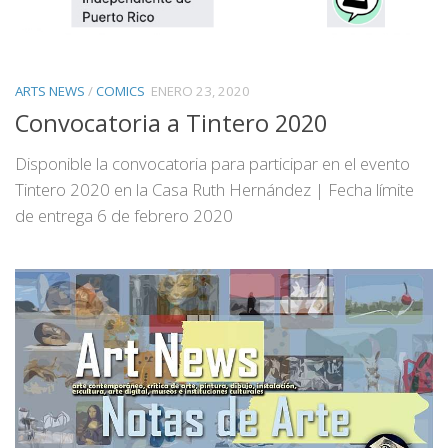
ARTS NEWS
/
COMICS
ENERO 23, 2020
Convocatoria a Tintero 2020
Disponible la convocatoria para participar en el evento
Tintero 2020 en la Casa Ruth Hernández | Fecha límite
de entrega 6 de febrero 2020