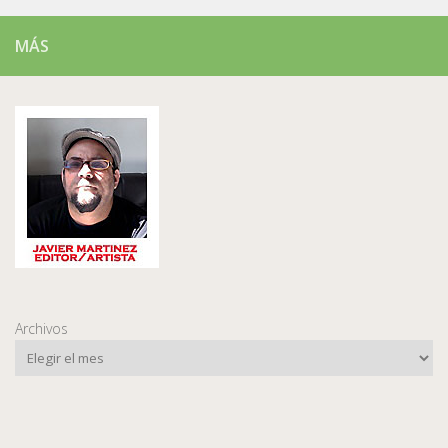
MÁS
Archivos