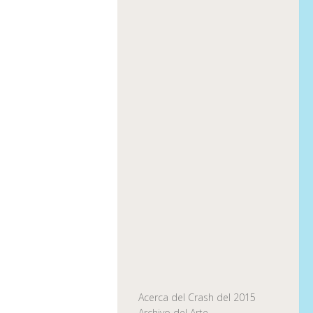
Acerca del Crash del 2015
Archivo del Arte