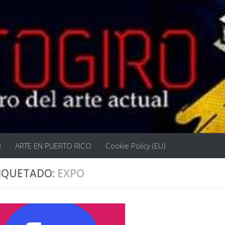
O
ARTE EN PUERTO RICO
Cookie Policy (EU)
IQUETADO:
EXPO