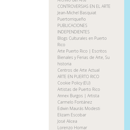
CONTROVERSIAS EN EL ARTE
Jean-Michel Basquiat
Puertorriqueño
PUBLICACIONES
INDEPENDIENTES
Blogs Culturales en Puerto
Rico
Arte Puerto Rico | Escritos
Bienales y Ferias de Arte, Su
historia
Centros de Arte Actual
ARTE EN PUERTO RICO
Cookie Policy (EU)
Artistas de Puerto Rico
Annex Burgos | Artista
Carmelo Fontánez
Edwin Maurás Modesti
Elizam Escobar
José Alicea
Lorenzo Homar