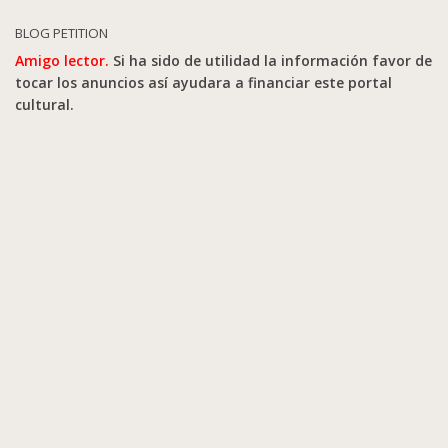
BLOG PETITION
Amigo lector.
Si ha sido de utilidad la información favor de
tocar los anuncios así ayudara a financiar este portal
cultural.