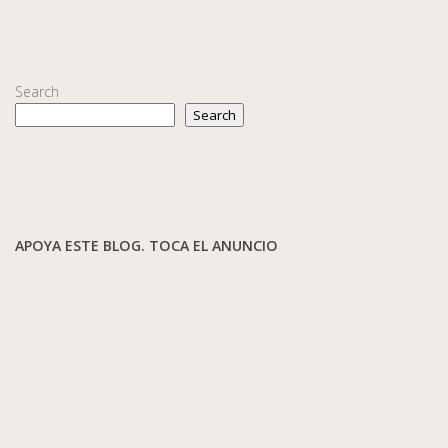
Search
Search
APOYA ESTE BLOG. TOCA EL ANUNCIO