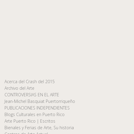
Acerca del Crash del 2015
Archivo del Arte
CONTROVERSIAS EN EL ARTE
Jean-Michel Basquiat Puertorriqueño
PUBLICACIONES INDEPENDIENTES
Blogs Culturales en Puerto Rico
Arte Puerto Rico | Escritos
Bienales y Ferias de Arte, Su historia