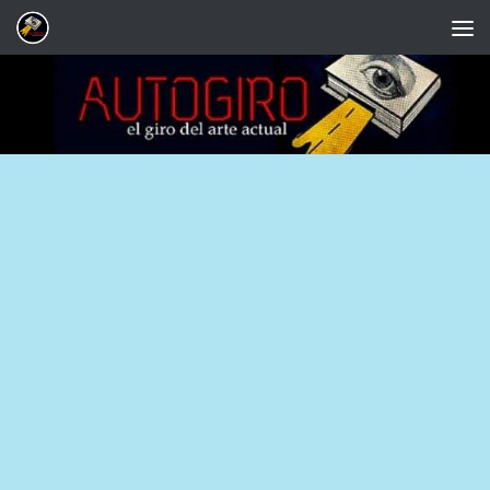
Saltar al contenido