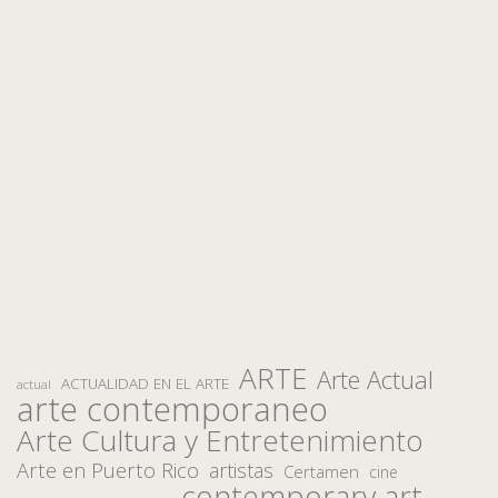
ARTE
Arte Actual
ACTUALIDAD EN EL ARTE
actual
arte contemporaneo
Arte Cultura y Entretenimiento
Arte en Puerto Rico
artistas
Certamen
cine
contemporary art