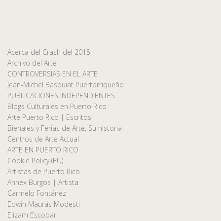
Acerca del Crash del 2015
Archivo del Arte
CONTROVERSIAS EN EL ARTE
Jean-Michel Basquiat Puertorriqueño
PUBLICACIONES INDEPENDIENTES
Blogs Culturales en Puerto Rico
Arte Puerto Rico | Escritos
Bienales y Ferias de Arte, Su historia
Centros de Arte Actual
ARTE EN PUERTO RICO
Cookie Policy (EU)
Artistas de Puerto Rico
Annex Burgos | Artista
Carmelo Fontánez
Edwin Maurás Modesti
Elizam Escobar