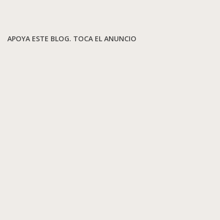
APOYA ESTE BLOG. TOCA EL ANUNCIO