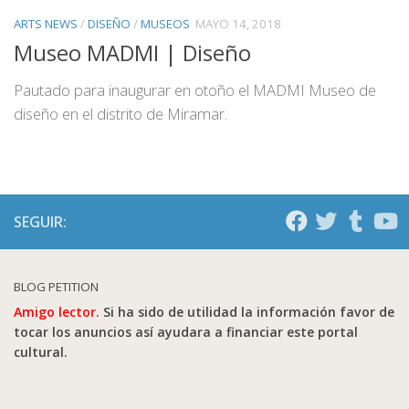
ARTS NEWS
/
DISEÑO
/
MUSEOS
MAYO 14, 2018
Museo MADMI | Diseño
Pautado para inaugurar en otoño el MADMI Museo de
diseño en el distrito de Miramar.
SEGUIR:
BLOG PETITION
Amigo lector.
Si ha sido de utilidad la información favor de
tocar los anuncios así ayudara a financiar este portal
cultural.