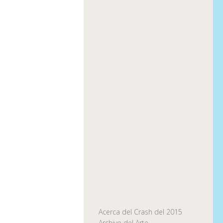
Acerca del Crash del 2015
Archivo del Arte