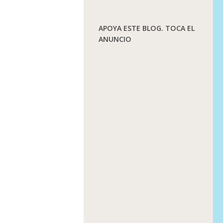
APOYA ESTE BLOG. TOCA EL
ANUNCIO