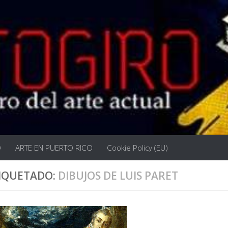
O
ARTE EN PUERTO RICO
Cookie Policy (EU)
IQUETADO:
DIBUJOS DE LUIS PARET