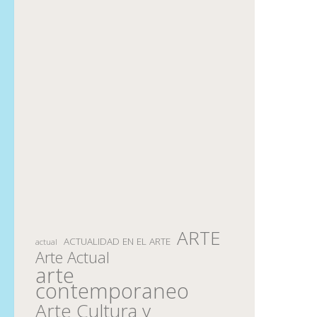
ARTE
ACTUALIDAD EN EL ARTE
actual
Arte Actual
arte
contemporaneo
Arte Cultura y