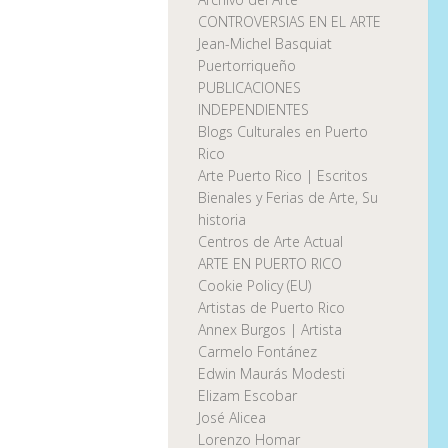
CONTROVERSIAS EN EL ARTE
Jean-Michel Basquiat
Puertorriqueño
PUBLICACIONES
INDEPENDIENTES
Blogs Culturales en Puerto
Rico
Arte Puerto Rico | Escritos
Bienales y Ferias de Arte, Su
historia
Centros de Arte Actual
ARTE EN PUERTO RICO
Cookie Policy (EU)
Artistas de Puerto Rico
Annex Burgos | Artista
Carmelo Fontánez
Edwin Maurás Modesti
Elizam Escobar
José Alicea
Lorenzo Homar