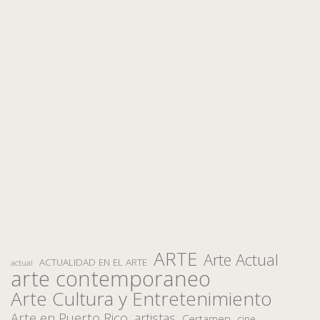
ARTE
Arte Actual
ACTUALIDAD EN EL ARTE
actual
arte contemporaneo
Arte Cultura y Entretenimiento
Arte en Puerto Rico
artistas
Certamen
cine