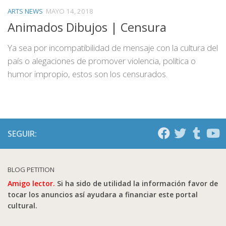
ARTS NEWS
MAYO 14, 2018
Animados Dibujos | Censura
Ya sea por incompatibilidad de mensaje con la cultura del
país o alegaciones de promover violencia, política o
humor impropio, estos son los censurados.
SEGUIR:
BLOG PETITION
Amigo lector.
Si ha sido de utilidad la información favor de
tocar los anuncios así ayudara a financiar este portal
cultural.