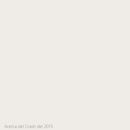
Acerca del Crash del 2015