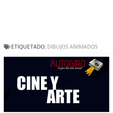
ETIQUETADO:
DIBUJOS ANIMADOS