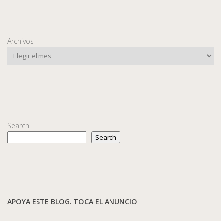
Archivos
Search
Search
APOYA ESTE BLOG. TOCA EL ANUNCIO