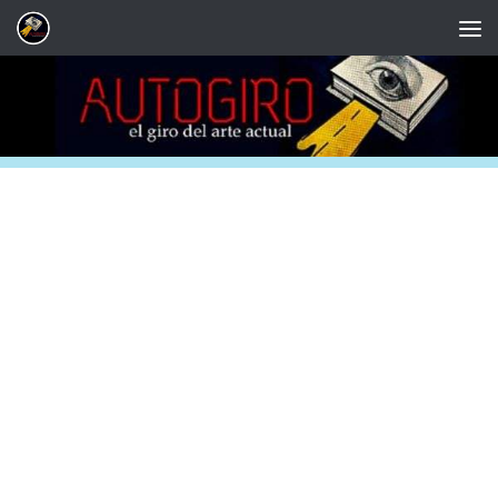
Saltar al contenido