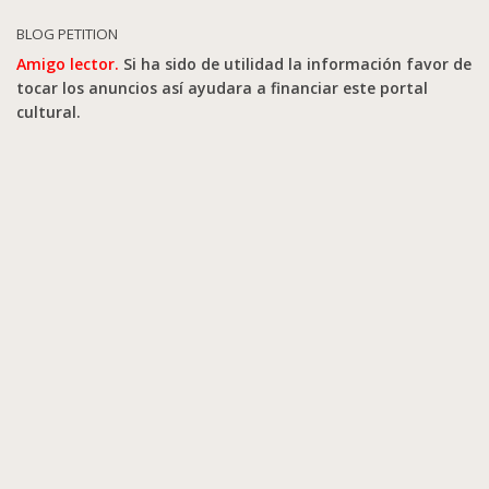
BLOG PETITION
Amigo lector.
Si ha sido de utilidad la información favor de
tocar los anuncios así ayudara a financiar este portal
cultural.