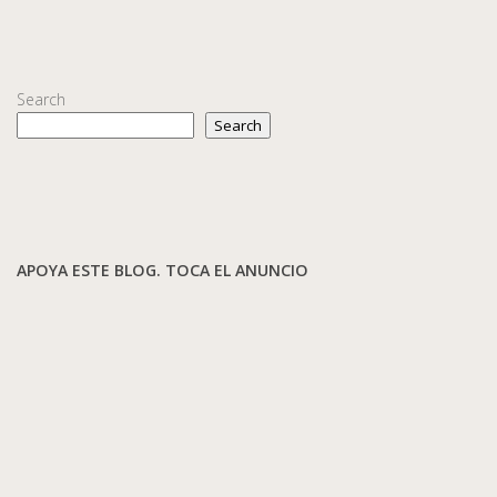
Search
Search
APOYA ESTE BLOG. TOCA EL ANUNCIO