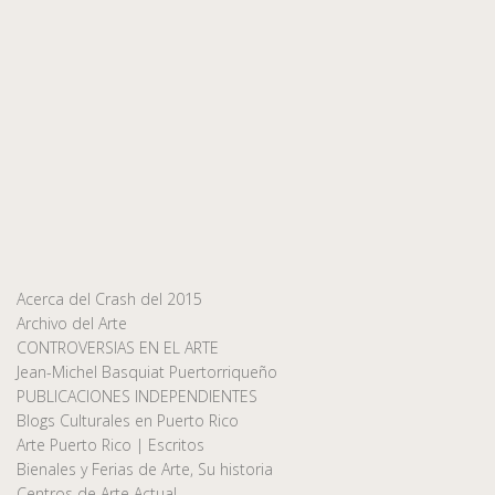
Acerca del Crash del 2015
Archivo del Arte
CONTROVERSIAS EN EL ARTE
Jean-Michel Basquiat Puertorriqueño
PUBLICACIONES INDEPENDIENTES
Blogs Culturales en Puerto Rico
Arte Puerto Rico | Escritos
Bienales y Ferias de Arte, Su historia
Centros de Arte Actual