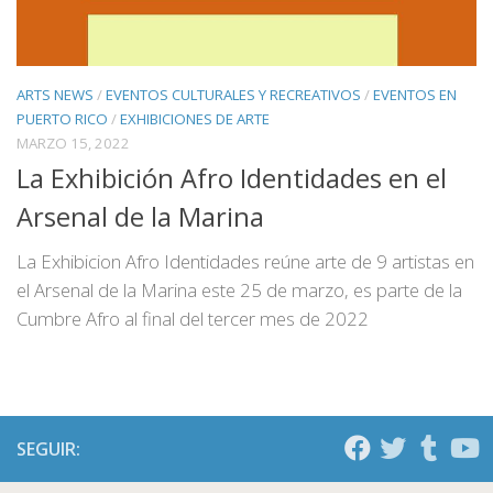
ARTS NEWS
/
EVENTOS CULTURALES Y RECREATIVOS
/
EVENTOS EN
PUERTO RICO
/
EXHIBICIONES DE ARTE
MARZO 15, 2022
La Exhibición Afro Identidades en el
Arsenal de la Marina
La Exhibicion Afro Identidades reúne arte de 9 artistas en
el Arsenal de la Marina este 25 de marzo, es parte de la
Cumbre Afro al final del tercer mes de 2022
SEGUIR: