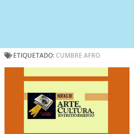
ETIQUETADO:
CUMBRE AFRO