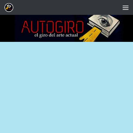
Saltar al contenido