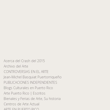
Acerca del Crash del 2015
Archivo del Arte
CONTROVERSIAS EN EL ARTE
Jean-Michel Basquiat Puertorriqueño
PUBLICACIONES INDEPENDIENTES
Blogs Culturales en Puerto Rico
Arte Puerto Rico | Escritos
Bienales y Ferias de Arte, Su historia
Centros de Arte Actual
ARTE EN PUERTO RICO