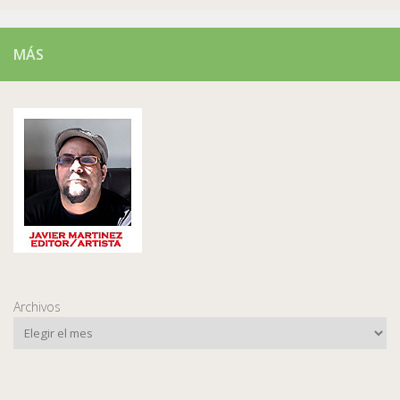
MÁS
Archivos