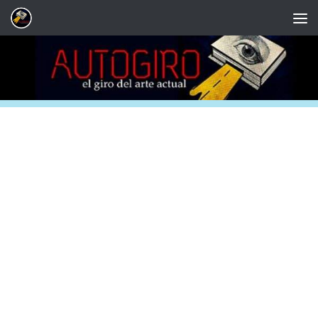
Saltar al contenido