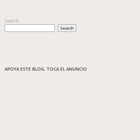
Search
Search
APOYA ESTE BLOG. TOCA EL ANUNCIO