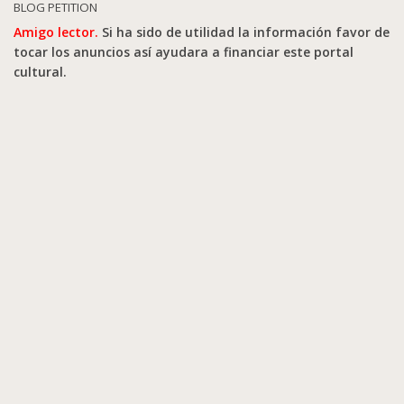
BLOG PETITION
Amigo lector.
Si ha sido de utilidad la información favor de
tocar los anuncios así ayudara a financiar este portal
cultural.