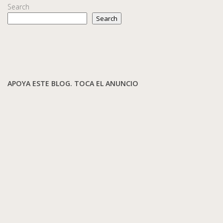
Search
Search
APOYA ESTE BLOG. TOCA EL ANUNCIO