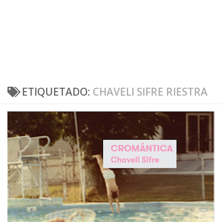
ETIQUETADO:
CHAVELI SIFRE RIESTRA