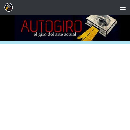
Saltar al contenido