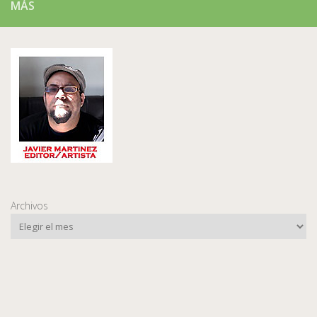
MÁS
Archivos