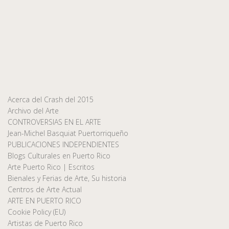
Acerca del Crash del 2015
Archivo del Arte
CONTROVERSIAS EN EL ARTE
Jean-Michel Basquiat Puertorriqueño
PUBLICACIONES INDEPENDIENTES
Blogs Culturales en Puerto Rico
Arte Puerto Rico | Escritos
Bienales y Ferias de Arte, Su historia
Centros de Arte Actual
ARTE EN PUERTO RICO
Cookie Policy (EU)
Artistas de Puerto Rico