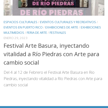
ESPACIOS CULTURALES
/
EVENTOS CULTURALES Y RECREATIVOS
/
EVENTOS EN PUERTO RICO
/
EXHIBICIONES DE ARTE
/
EXHIBICIONES
MULTIMEDIOS
/
FERIA DE ARTE
/
FESTIVALES
ENERO 29, 2023
Festival Arte Basura, inyectando
vitalidad a Río Piedras con Arte para
cambio social
Del 4 al 12 de Febrero el Festival Arte Basura en Rio
Piedras, inyectando vitalidad a Río Piedras con Arte para
cambio social