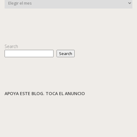
Search
Search
APOYA ESTE BLOG. TOCA EL ANUNCIO