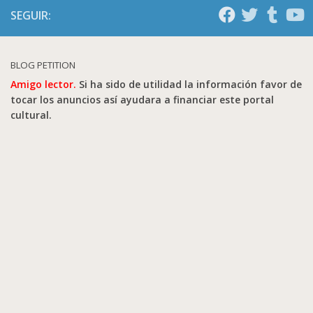
SEGUIR:
BLOG PETITION
Amigo lector.
Si ha sido de utilidad la información favor de
tocar los anuncios así ayudara a financiar este portal
cultural.