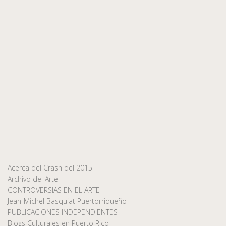
Acerca del Crash del 2015
Archivo del Arte
CONTROVERSIAS EN EL ARTE
Jean-Michel Basquiat Puertorriqueño
PUBLICACIONES INDEPENDIENTES
Blogs Culturales en Puerto Rico