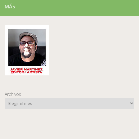
MÁS
Archivos