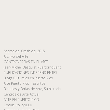
Acerca del Crash del 2015
Archivo del Arte
CONTROVERSIAS EN EL ARTE
Jean-Michel Basquiat Puertorriqueño
PUBLICACIONES INDEPENDIENTES
Blogs Culturales en Puerto Rico
Arte Puerto Rico | Escritos
Bienales y Ferias de Arte, Su historia
Centros de Arte Actual
ARTE EN PUERTO RICO
Cookie Policy (EU)