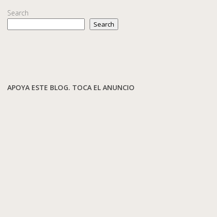
Search
Search
APOYA ESTE BLOG. TOCA EL ANUNCIO