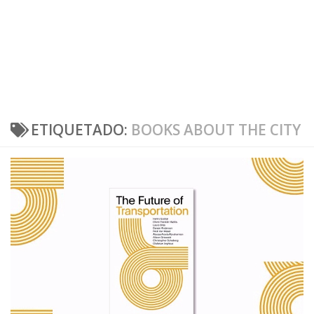
ETIQUETADO:
BOOKS ABOUT THE CITY