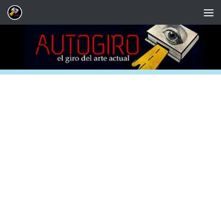
Saltar al contenido