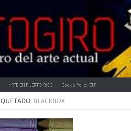
O
ARTE EN PUERTO RICO
Cookie Policy (EU)
IQUETADO:
BLACKBOX