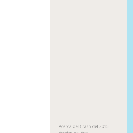
Acerca del Crash del 2015
Archivo del Arte