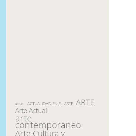
ARTE
ACTUALIDAD EN EL ARTE
actual
Arte Actual
arte
contemporaneo
Arte Cultura y