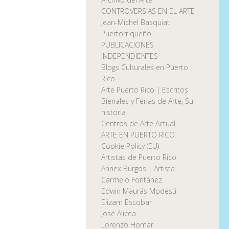
CONTROVERSIAS EN EL ARTE
Jean-Michel Basquiat
Puertorriqueño
PUBLICACIONES
INDEPENDIENTES
Blogs Culturales en Puerto
Rico
Arte Puerto Rico | Escritos
Bienales y Ferias de Arte, Su
historia
Centros de Arte Actual
ARTE EN PUERTO RICO
Cookie Policy (EU)
Artistas de Puerto Rico
Annex Burgos | Artista
Carmelo Fontánez
Edwin Maurás Modesti
Elizam Escobar
José Alicea
Lorenzo Homar