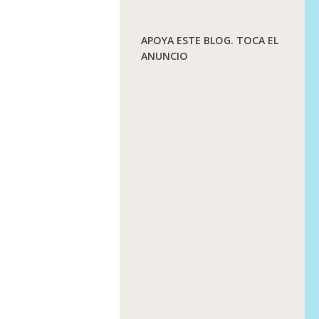
APOYA ESTE BLOG. TOCA EL
ANUNCIO