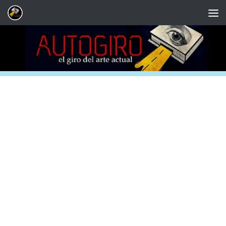
Saltar al contenido