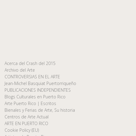
Acerca del Crash del 2015
Archivo del Arte
CONTROVERSIAS EN EL ARTE
Jean-Michel Basquiat Puertorriqueño
PUBLICACIONES INDEPENDIENTES
Blogs Culturales en Puerto Rico
Arte Puerto Rico | Escritos
Bienales y Ferias de Arte, Su historia
Centros de Arte Actual
ARTE EN PUERTO RICO
Cookie Policy (EU)