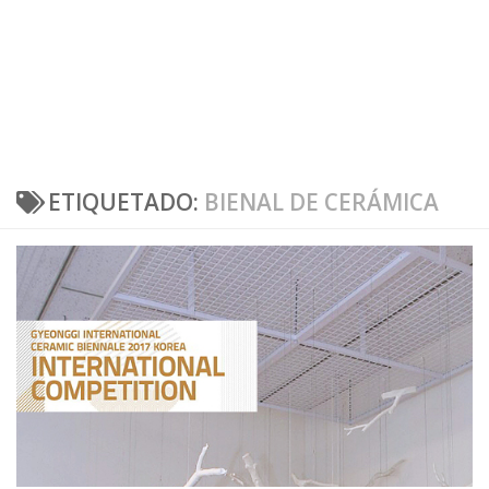
ETIQUETADO:
BIENAL DE CERÁMICA