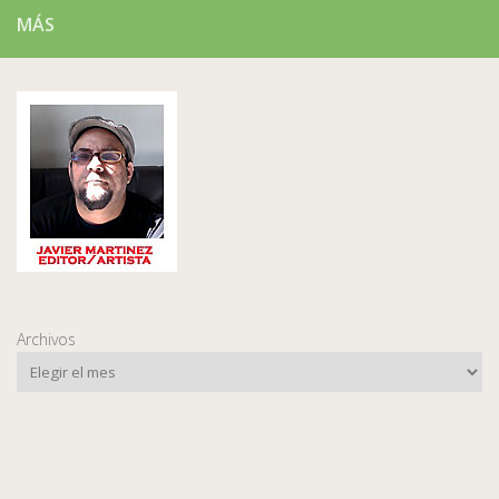
MÁS
Archivos