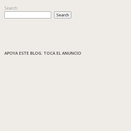
Search
Search
APOYA ESTE BLOG. TOCA EL ANUNCIO