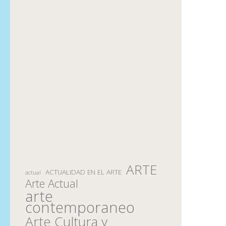
ARTE
ACTUALIDAD EN EL ARTE
actual
Arte Actual
arte
contemporaneo
Arte Cultura y