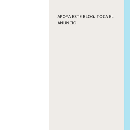
APOYA ESTE BLOG. TOCA EL
ANUNCIO