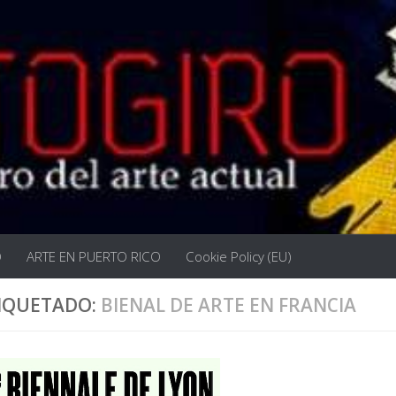
O
ARTE EN PUERTO RICO
Cookie Policy (EU)
IQUETADO:
BIENAL DE ARTE EN FRANCIA