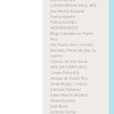
CONTROVERSIAS EN EL ARTE
Jean-Michel Basquiat
Puertorriqueño
PUBLICACIONES
INDEPENDIENTES
Blogs Culturales en Puerto
Rico
Arte Puerto Rico | Escritos
Bienales y Ferias de Arte, Su
historia
Centros de Arte Actual
ARTE EN PUERTO RICO
Cookie Policy (EU)
Artistas de Puerto Rico
Annex Burgos | Artista
Carmelo Fontánez
Edwin Maurás Modesti
Elizam Escobar
José Alicea
Lorenzo Homar