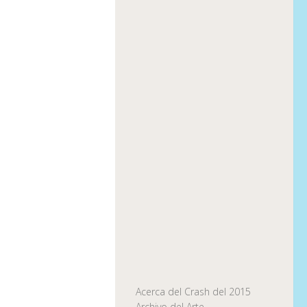
Acerca del Crash del 2015
Archivo del Arte