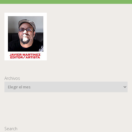
Archivos
Search