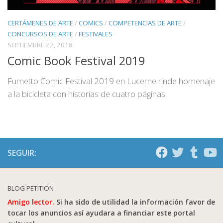
CERTÁMENES DE ARTE
/
COMICS
/
COMPETENCIAS DE ARTE
/
CONCURSOS DE ARTE
/
FESTIVALES
SEPTIEMBRE 22, 2018
Comic Book Festival 2019
Fumetto Comic Festival 2019 en Lucerne rinde homenaje
a la bicicleta con historias de cuatro páginas.
SEGUIR:
BLOG PETITION
Amigo lector.
Si ha sido de utilidad la información favor de
tocar los anuncios así ayudara a financiar este portal