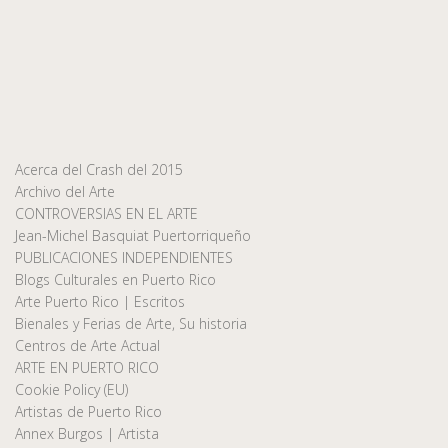
Acerca del Crash del 2015
Archivo del Arte
CONTROVERSIAS EN EL ARTE
Jean-Michel Basquiat Puertorriqueño
PUBLICACIONES INDEPENDIENTES
Blogs Culturales en Puerto Rico
Arte Puerto Rico | Escritos
Bienales y Ferias de Arte, Su historia
Centros de Arte Actual
ARTE EN PUERTO RICO
Cookie Policy (EU)
Artistas de Puerto Rico
Annex Burgos | Artista