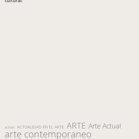
cultural.
ARTE
Arte Actual
ACTUALIDAD EN EL ARTE
actual
arte contemporaneo