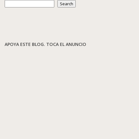
Search
APOYA ESTE BLOG. TOCA EL ANUNCIO