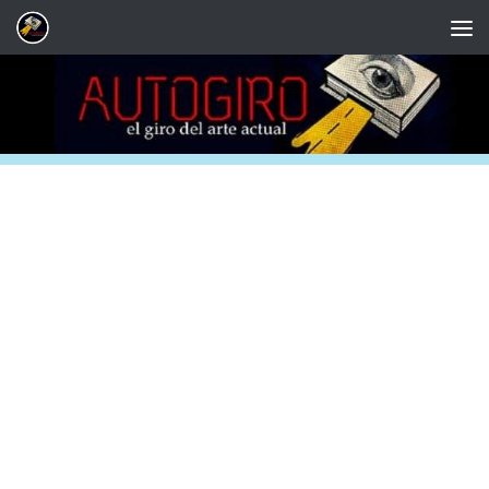
Saltar al contenido