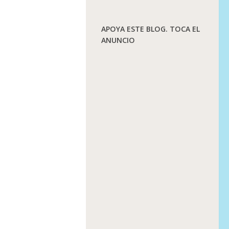
APOYA ESTE BLOG. TOCA EL
ANUNCIO