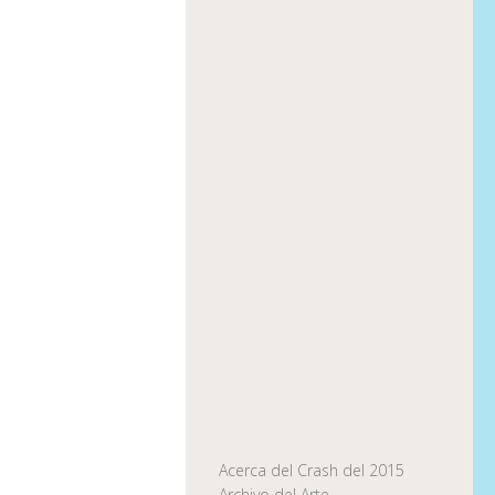
Acerca del Crash del 2015
Archivo del Arte