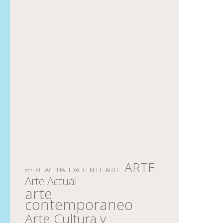
ARTE
ACTUALIDAD EN EL ARTE
actual
Arte Actual
arte
contemporaneo
Arte Cultura y