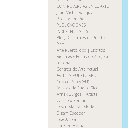
CONTROVERSIAS EN EL ARTE
Jean-Michel Basquiat
Puertorriqueño
PUBLICACIONES
INDEPENDIENTES
Blogs Culturales en Puerto
Rico
Arte Puerto Rico | Escritos
Bienales y Ferias de Arte, Su
historia
Centros de Arte Actual
ARTE EN PUERTO RICO
Cookie Policy (EU)
Artistas de Puerto Rico
Annex Burgos | Artista
Carmelo Fontánez
Edwin Maurás Modesti
Elizam Escobar
José Alicea
Lorenzo Homar