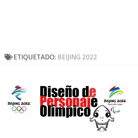
ETIQUETADO:
BEIJING 2022