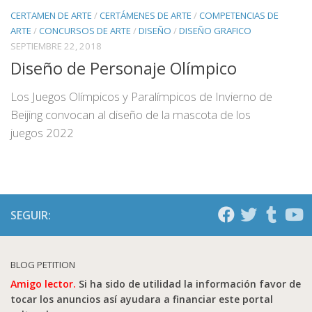
CERTAMEN DE ARTE
/
CERTÁMENES DE ARTE
/
COMPETENCIAS DE
ARTE
/
CONCURSOS DE ARTE
/
DISEÑO
/
DISEÑO GRAFICO
SEPTIEMBRE 22, 2018
Diseño de Personaje Olímpico
Los Juegos Olímpicos y Paralímpicos de Invierno de
Beijing convocan al diseño de la mascota de los
juegos 2022
SEGUIR:
BLOG PETITION
Amigo lector.
Si ha sido de utilidad la información favor de
tocar los anuncios así ayudara a financiar este portal