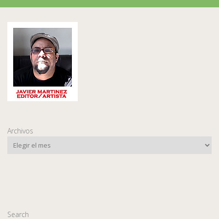
Archivos
Search