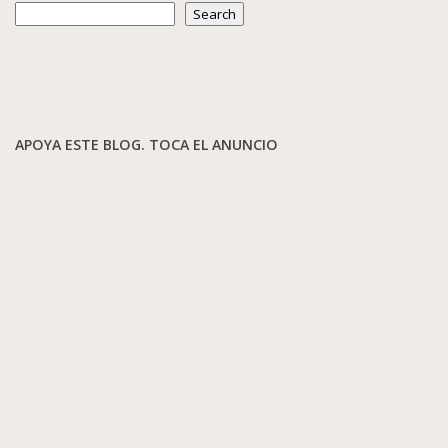
Search
APOYA ESTE BLOG. TOCA EL ANUNCIO