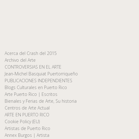
Acerca del Crash del 2015
Archivo del Arte
CONTROVERSIAS EN EL ARTE
Jean-Michel Basquiat Puertorriqueño
PUBLICACIONES INDEPENDIENTES
Blogs Culturales en Puerto Rico
Arte Puerto Rico | Escritos
Bienales y Ferias de Arte, Su historia
Centros de Arte Actual
ARTE EN PUERTO RICO
Cookie Policy (EU)
Artistas de Puerto Rico
Annex Burgos | Artista