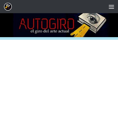
Saltar al contenido