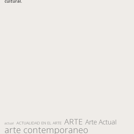
cultural.
ARTE
Arte Actual
ACTUALIDAD EN EL ARTE
actual
arte contemporaneo