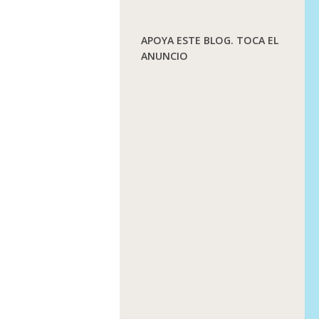
APOYA ESTE BLOG. TOCA EL
ANUNCIO