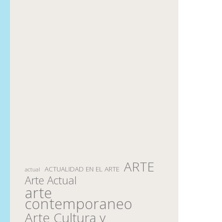
ARTE
ACTUALIDAD EN EL ARTE
actual
Arte Actual
arte
contemporaneo
Arte Cultura y