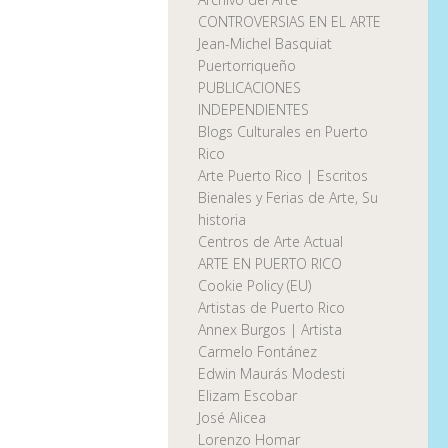
CONTROVERSIAS EN EL ARTE
Jean-Michel Basquiat
Puertorriqueño
PUBLICACIONES
INDEPENDIENTES
Blogs Culturales en Puerto
Rico
Arte Puerto Rico | Escritos
Bienales y Ferias de Arte, Su
historia
Centros de Arte Actual
ARTE EN PUERTO RICO
Cookie Policy (EU)
Artistas de Puerto Rico
Annex Burgos | Artista
Carmelo Fontánez
Edwin Maurás Modesti
Elizam Escobar
José Alicea
Lorenzo Homar