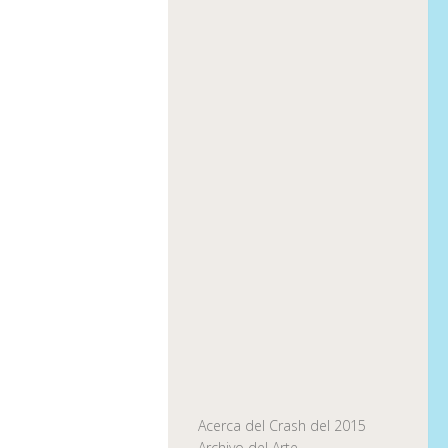
Acerca del Crash del 2015
Archivo del Arte