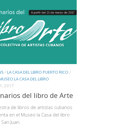
WS
/
LA CASA DEL LIBRO PUERTO RICO
/
MUSEO LA CASA DEL LIBRO
1, 2017
narios del libro de Arte
tra de libros de artistas cubanos
nta en el Museo la Casa del libro
o San Juan.