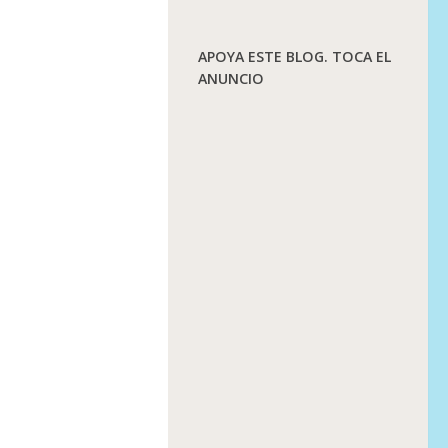
APOYA ESTE BLOG. TOCA EL
ANUNCIO