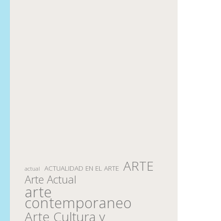
ARTE
ACTUALIDAD EN EL ARTE
actual
Arte Actual
arte
contemporaneo
Arte Cultura y