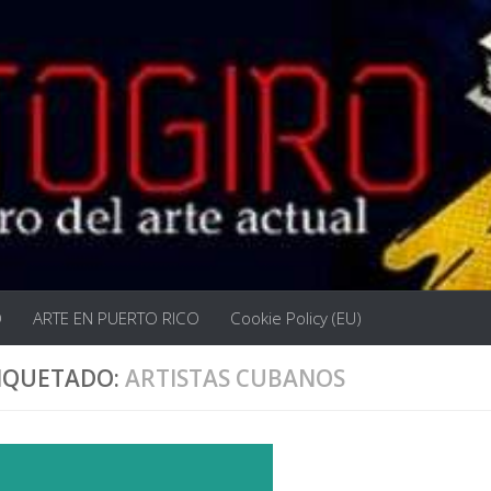
O
ARTE EN PUERTO RICO
Cookie Policy (EU)
IQUETADO:
ARTISTAS CUBANOS