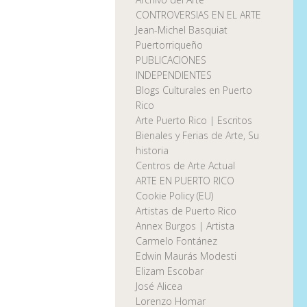
CONTROVERSIAS EN EL ARTE
Jean-Michel Basquiat
Puertorriqueño
PUBLICACIONES
INDEPENDIENTES
Blogs Culturales en Puerto
Rico
Arte Puerto Rico | Escritos
Bienales y Ferias de Arte, Su
historia
Centros de Arte Actual
ARTE EN PUERTO RICO
Cookie Policy (EU)
Artistas de Puerto Rico
Annex Burgos | Artista
Carmelo Fontánez
Edwin Maurás Modesti
Elizam Escobar
José Alicea
Lorenzo Homar