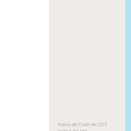
Acerca del Crash del 2015
Archivo del Arte