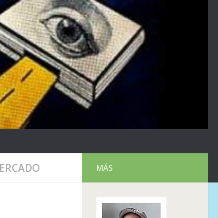
MERCADO
MÁS