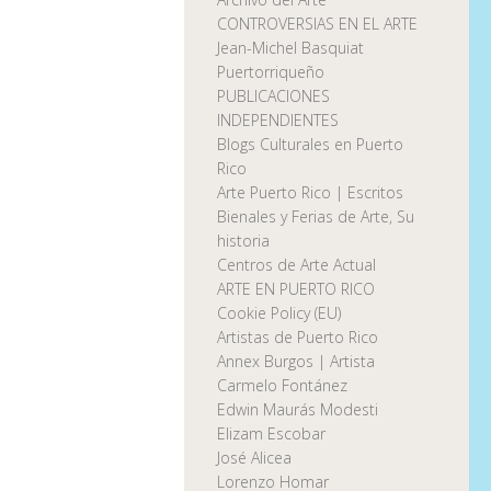
CONTROVERSIAS EN EL ARTE
Jean-Michel Basquiat
Puertorriqueño
PUBLICACIONES
INDEPENDIENTES
Blogs Culturales en Puerto
Rico
Arte Puerto Rico | Escritos
Bienales y Ferias de Arte, Su
historia
Centros de Arte Actual
ARTE EN PUERTO RICO
Cookie Policy (EU)
Artistas de Puerto Rico
Annex Burgos | Artista
Carmelo Fontánez
Edwin Maurás Modesti
Elizam Escobar
José Alicea
Lorenzo Homar