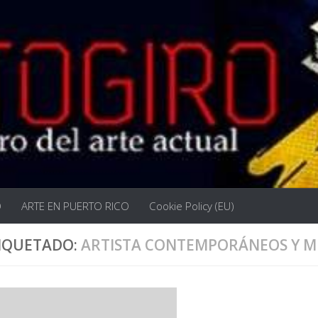
O
ARTE EN PUERTO RICO
Cookie Policy (EU)
IQUETADO:
ARTISTA CONTEMPORÁNEOS Y 