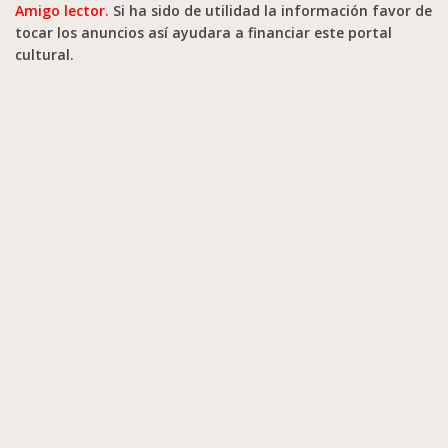
Amigo lector.
Si ha sido de utilidad la información favor de
tocar los anuncios así ayudara a financiar este portal
cultural.