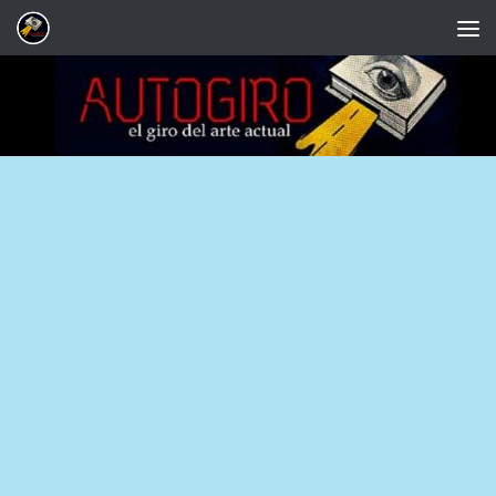
Saltar al contenido