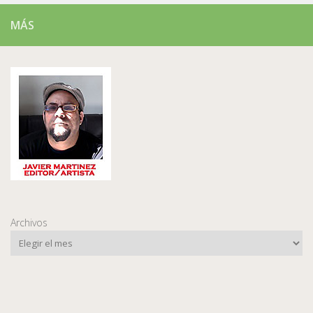
MÁS
Archivos