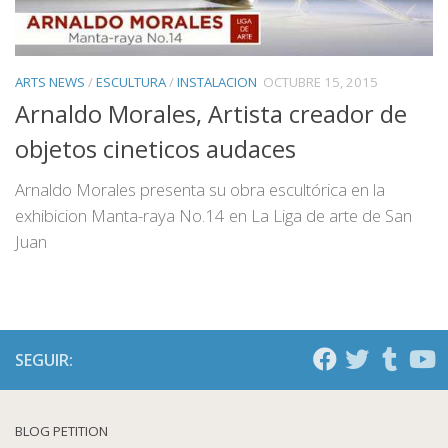
ARTS NEWS
/
ESCULTURA
/
INSTALACION
OCTUBRE 15, 2015
Arnaldo Morales, Artista creador de
objetos cineticos audaces
Arnaldo Morales presenta su obra escultórica en la
exhibicion Manta-raya No.14 en La Liga de arte de San
Juan
SEGUIR:
BLOG PETITION