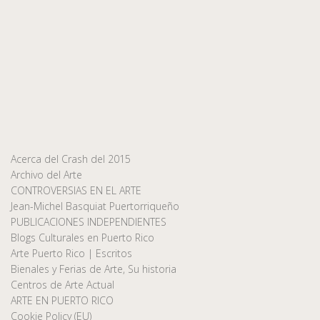
Acerca del Crash del 2015
Archivo del Arte
CONTROVERSIAS EN EL ARTE
Jean-Michel Basquiat Puertorriqueño
PUBLICACIONES INDEPENDIENTES
Blogs Culturales en Puerto Rico
Arte Puerto Rico | Escritos
Bienales y Ferias de Arte, Su historia
Centros de Arte Actual
ARTE EN PUERTO RICO
Cookie Policy (EU)