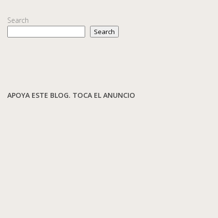
Search
Search
APOYA ESTE BLOG. TOCA EL ANUNCIO