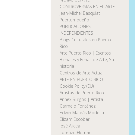
CONTROVERSIAS EN EL ARTE
Jean-Michel Basquiat
Puertorriqueño
PUBLICACIONES
INDEPENDIENTES
Blogs Culturales en Puerto
Rico
Arte Puerto Rico | Escritos
Bienales y Ferias de Arte, Su
historia
Centros de Arte Actual
ARTE EN PUERTO RICO
Cookie Policy (EU)
Artistas de Puerto Rico
Annex Burgos | Artista
Carmelo Fontánez
Edwin Maurás Modesti
Elizam Escobar
José Alicea
Lorenzo Homar