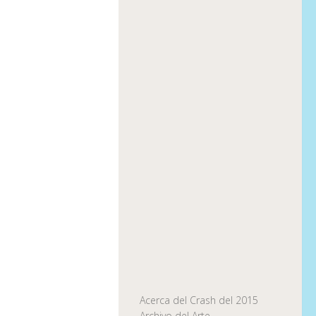
Acerca del Crash del 2015
Archivo del Arte