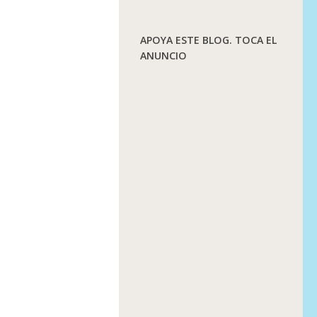
APOYA ESTE BLOG. TOCA EL
ANUNCIO