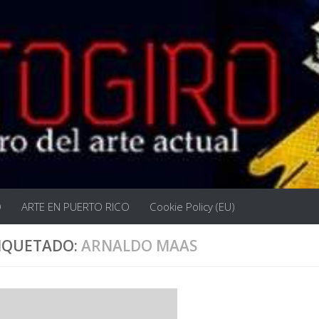
O
ARTE EN PUERTO RICO
Cookie Policy (EU)
IQUETADO:
ARNALDO MAAS