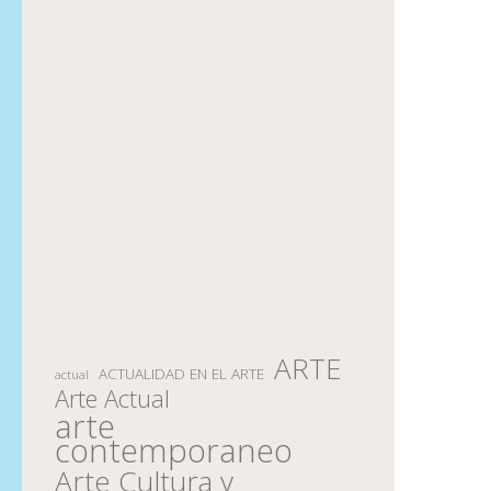
ARTE
ACTUALIDAD EN EL ARTE
actual
Arte Actual
arte
contemporaneo
Arte Cultura y