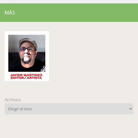
MÁS
Archivos