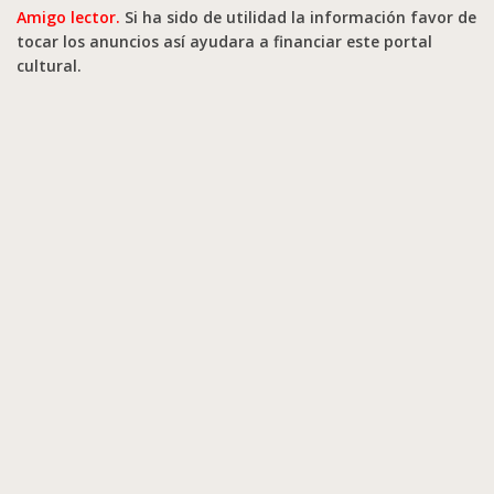
Amigo lector.
Si ha sido de utilidad la información favor de
tocar los anuncios así ayudara a financiar este portal
cultural.