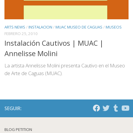
ARTS NEWS
/
INSTALACION
/
MUAC MUSEO DE CAGUAS
/
MUSEOS
FEBRERO 25, 2010
Instalación Cautivos | MUAC |
Annelisse Molini
La artista Annelisse Molini presenta Cautivo en el Museo
de Arte de Caguas (MUAC).
SEGUIR:
BLOG PETITION