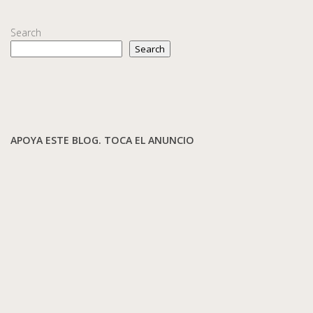
Search
Search
APOYA ESTE BLOG. TOCA EL ANUNCIO