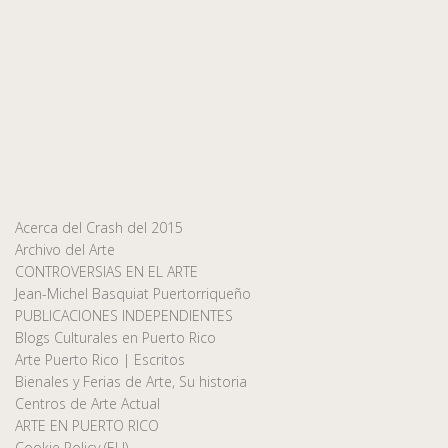
Acerca del Crash del 2015
Archivo del Arte
CONTROVERSIAS EN EL ARTE
Jean-Michel Basquiat Puertorriqueño
PUBLICACIONES INDEPENDIENTES
Blogs Culturales en Puerto Rico
Arte Puerto Rico | Escritos
Bienales y Ferias de Arte, Su historia
Centros de Arte Actual
ARTE EN PUERTO RICO
Cookie Policy (EU)