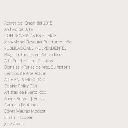
Acerca del Crash del 2015
Archivo del Arte
CONTROVERSIAS EN EL ARTE
Jean-Michel Basquiat Puertorriqueño
PUBLICACIONES INDEPENDIENTES
Blogs Culturales en Puerto Rico
Arte Puerto Rico | Escritos
Bienales y Ferias de Arte, Su historia
Centros de Arte Actual
ARTE EN PUERTO RICO
Cookie Policy (EU)
Artistas de Puerto Rico
Annex Burgos | Artista
Carmelo Fontánez
Edwin Maurás Modesti
Elizam Escobar
José Alicea