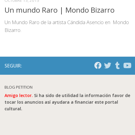
OCTUBRE 15, 2015
Un mundo Raro | Mondo Bizarro
Un Mundo Raro de la artista Cándida Asencio en Mondo
Bizarro.
SEGUIR:
BLOG PETITION
Amigo lector.
Si ha sido de utilidad la información favor de
tocar los anuncios así ayudara a financiar este portal
cultural.