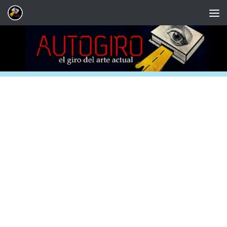
Saltar al contenido