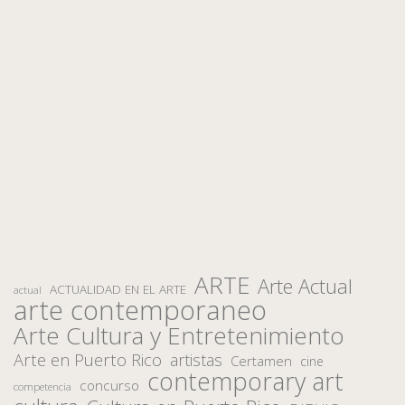
ARTE
Arte Actual
ACTUALIDAD EN EL ARTE
actual
arte contemporaneo
Arte Cultura y Entretenimiento
Arte en Puerto Rico
artistas
Certamen
cine
contemporary art
concurso
competencia