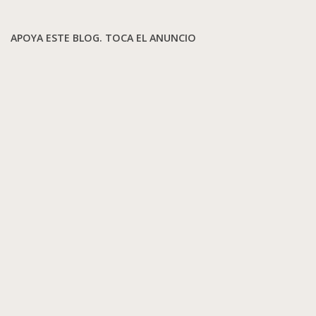
APOYA ESTE BLOG. TOCA EL ANUNCIO