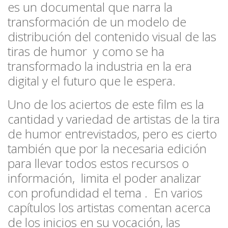
es un documental que narra la
transformación de un modelo de
distribución del contenido visual de las
tiras de humor y como se ha
transformado la industria en la era
digital y el futuro que le espera.
Uno de los aciertos de este film es la
cantidad y variedad de artistas de la tira
de humor entrevistados, pero es cierto
también que por la necesaria edición
para llevar todos estos recursos o
información, limita el poder analizar
con profundidad el tema . En varios
capítulos los artistas comentan acerca
de los inicios en su vocación, las