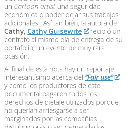
un
Cartoon artist
una seguridad
económica o poder dejar sus trabajos
adicionales. Así también, la autora de
Cathy,
Cathy Guisewite
recibió un
contrato al mismo día de entrega de su
portafolio, un evento de muy rara
ocasión.
Al final de esta nota hay un reportaje
interesantísimo acerca del
“Fair use”
y como los productores de este
documental pagaron todos los
derechos de pietaje utilizados porque
no querían arriesgarse a ser
marginados por las compañías
distribuidoras o ser demandados