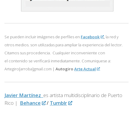
Se pueden incluir imágenes de perfiles en
Facebook
,
la red y
otros medios. son utilizadas para ampliar la experiencia del lector.
Citamos sus procedencia. Cualquier inconveniente con
el contenido se verificará inmediatamente. Comuniquese a:
Artegiro[arroba]gmail.com |
Autogiro
Arte Actual
Javier Martínez
es artista multidisciplinario de
Puerto
Rico |
Behance
/
Tumblr