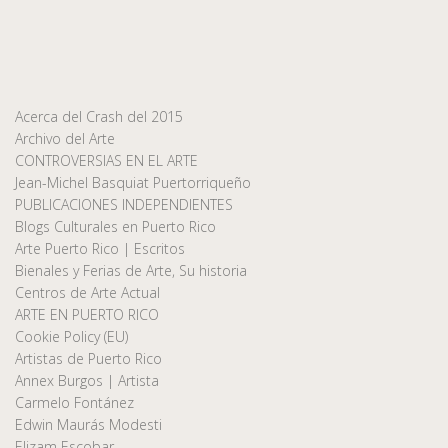
Acerca del Crash del 2015
Archivo del Arte
CONTROVERSIAS EN EL ARTE
Jean-Michel Basquiat Puertorriqueño
PUBLICACIONES INDEPENDIENTES
Blogs Culturales en Puerto Rico
Arte Puerto Rico | Escritos
Bienales y Ferias de Arte, Su historia
Centros de Arte Actual
ARTE EN PUERTO RICO
Cookie Policy (EU)
Artistas de Puerto Rico
Annex Burgos | Artista
Carmelo Fontánez
Edwin Maurás Modesti
Elizam Escobar