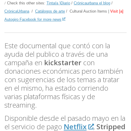
/
Check this other sites:
Tinta(a )Diario
/
Crónicaurbana el blog
/
CrónicaUrbana
/
Catálogos de arte
/ Cultural Auction Items |
Visit [a]
Autogiro Facebook for more news
Este documental que contó con la
ayuda del publico a través de una
campaña en
kickstarter
con
donaciones económicas pero también
con sugerencias de los temas a tratar
en el mismo, ha estado corriendo
varias plataformas físicas y de
streaming.
Disponible desde el pasado mayo en la
el servicio de pago
Netflix
,
Stripped