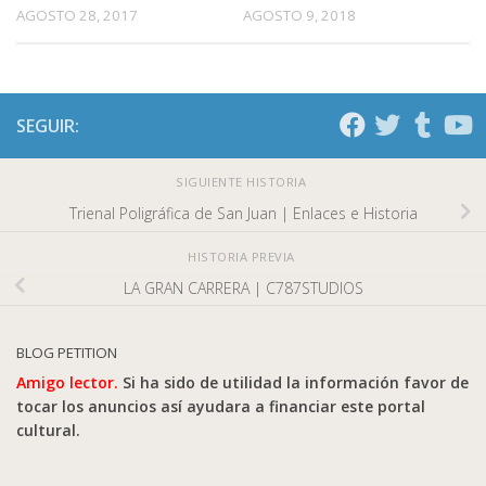
AGOSTO 9, 2018
AGOSTO 28, 2017
SEGUIR:
SIGUIENTE HISTORIA
Trienal Poligráfica de San Juan | Enlaces e Historia
HISTORIA PREVIA
LA GRAN CARRERA | C787STUDIOS
BLOG PETITION
Amigo lector.
Si ha sido de utilidad la información favor de
tocar los anuncios así ayudara a financiar este portal
cultural.