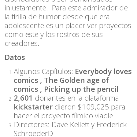
injustamente. Para este admirador de
la tirilla de humor desde que era
adolescente es un placer ver proyectos
como este y los rostros de sus
creadores.
Datos
Algunos Capítulos:
Everybody loves
comics , The Golden age of
comics , Picking up the pencil
2,601
donantes en la plataforma
kickstarter
dieron $109,025 para
hacer el proyecto fílmico viable.
Directores: Dave Kellett y Frederick
SchroederD