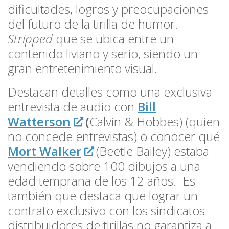
dificultades, logros y preocupaciones
del futuro de la tirilla de humor.
Stripped
que se ubica entre un
contenido liviano y serio, siendo un
gran entretenimiento visual.
Destacan detalles como una exclusiva
entrevista de audio con
Bill
Watterson
(
Calvin & Hobbes) (quien
no concede entrevistas) o conocer qué
Mort Walker
(Beetle Bailey) estaba
vendiendo sobre 100 dibujos a una
edad temprana de los 12 años. Es
también que destaca que lograr un
contrato exclusivo con los sindicatos
distribuidores de tirillas no garantiza a