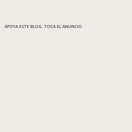
APOYA ESTE BLOG. TOCA EL ANUNCIO