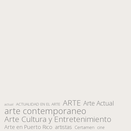
ARTE
Arte Actual
ACTUALIDAD EN EL ARTE
actual
arte contemporaneo
Arte Cultura y Entretenimiento
Arte en Puerto Rico
artistas
Certamen
cine