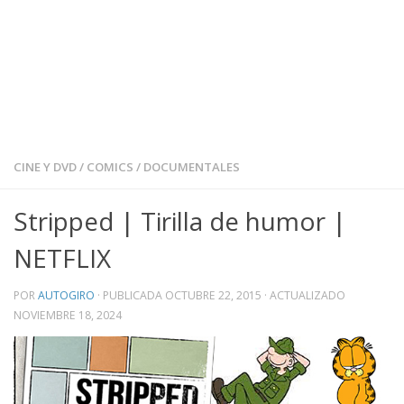
CINE Y DVD
/
COMICS
/
DOCUMENTALES
Stripped | Tirilla de humor |
NETFLIX
POR
AUTOGIRO
· PUBLICADA
OCTUBRE 22, 2015
· ACTUALIZADO
NOVIEMBRE 18, 2024