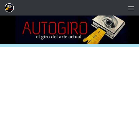
Saltar al contenido