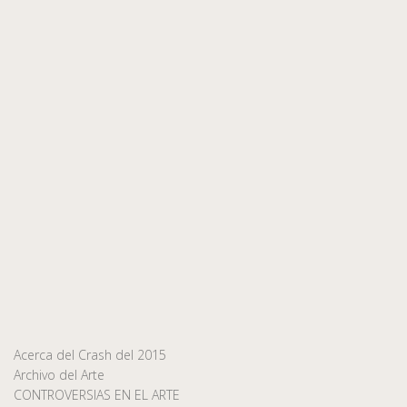
Acerca del Crash del 2015
Archivo del Arte
CONTROVERSIAS EN EL ARTE