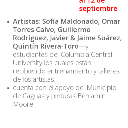
septiembre
Artistas: Sofía Maldonado, Omar
Torres Calvo, Guillermo
Rodríguez, Javier & Jaime Suárez,
Quintín Rivera-Toro
—y
estudiantes del Columbia Central
University los cuales están
recibiendo entrenamiento y talleres
de los artistas.
cuenta con el apoyo del Municipio
de Caguas y pinturas Benjamin
Moore