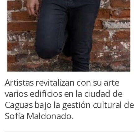
Artistas revitalizan con su arte
varios edificios en la ciudad de
Caguas bajo la gestión cultural de
Sofía Maldonado.