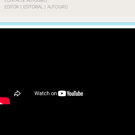
CONTACTE AUTOGIRO
EDITOR | EDITORIAL | AUTOGIRO