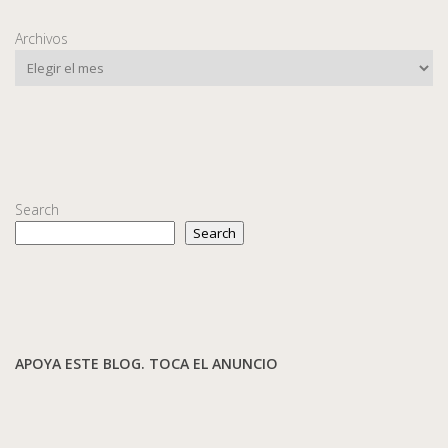
Archivos
Search
Search
APOYA ESTE BLOG. TOCA EL ANUNCIO