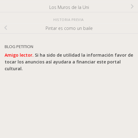
Los Muros de la Uni
HISTORIA PREVIA
Pintar es como un baile
BLOG PETITION
Amigo lector.
Si ha sido de utilidad la información favor de
tocar los anuncios así ayudara a financiar este portal
cultural.