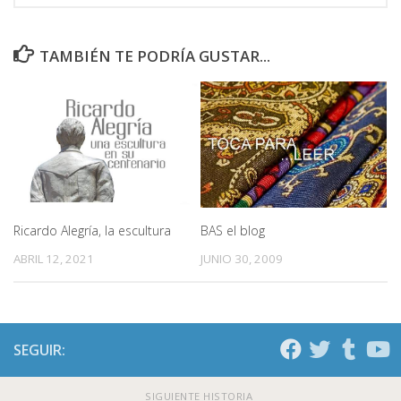
TAMBIÉN TE PODRÍA GUSTAR...
Ricardo Alegría, la escultura
BAS el blog
ABRIL 12, 2021
JUNIO 30, 2009
SEGUIR:
SIGUIENTE HISTORIA