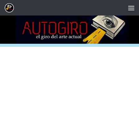
Saltar al contenido