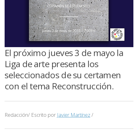
El próximo jueves 3 de mayo la
Liga de arte presenta los
seleccionados de su certamen
con el tema Reconstrucción.
Redacción/ Escrito por
Javier Martínez
/