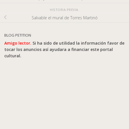
HISTORIA PREVIA
Salvable el mural de Torres Martinó
BLOG PETITION
Amigo lector.
Si ha sido de utilidad la información favor de
tocar los anuncios así ayudara a financiar este portal
cultural.