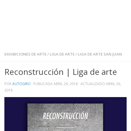
EXHIBICIONES DE ARTE
/
LIGA DE ARTE
/
LIGA DE ARTE SAN JUAN
Reconstrucción | Liga de arte
POR
AUTOGIRO
· PUBLICADA
ABRIL 26, 2018
· ACTUALIZADO
ABRIL 26,
2018