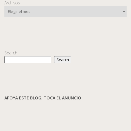
Archivos
Search
Search
APOYA ESTE BLOG. TOCA EL ANUNCIO