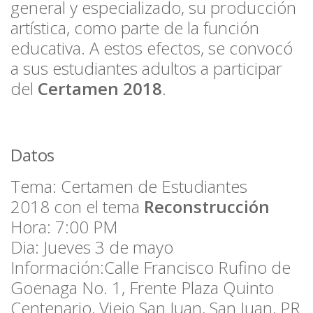
general y especializado, su producción
artística, como parte de la función
educativa. A estos efectos, se convocó
a sus estudiantes adultos a participar
del
Certamen 2018
.
Datos
Tema: Certamen de Estudiantes
2018 con el tema
Reconstrucción
Hora: 7:00 PM
Dia: Jueves 3 de mayo
Información:
Calle Francisco Rufino de
Goenaga No. 1,
Frente Plaza Quinto
Centenario,
Viejo San Juan,
San Juan, PR