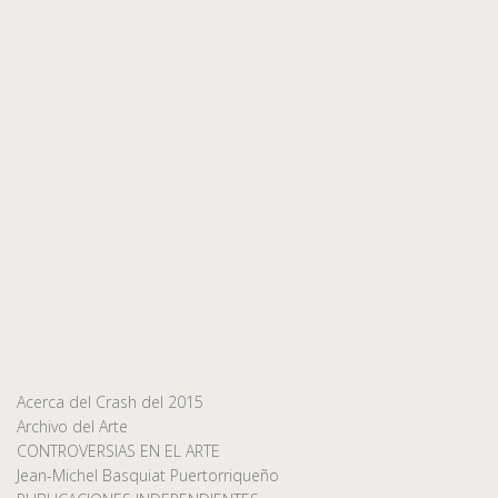
Acerca del Crash del 2015
Archivo del Arte
CONTROVERSIAS EN EL ARTE
Jean-Michel Basquiat Puertorriqueño