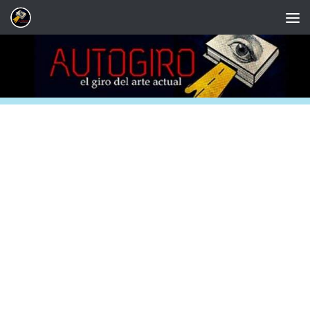
Saltar al contenido