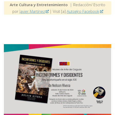
Arte Cultura y Entretenimiento
| Redacción/ Escrito
por
Javier Martínez
| Visit [a]
Autogiro Facebook