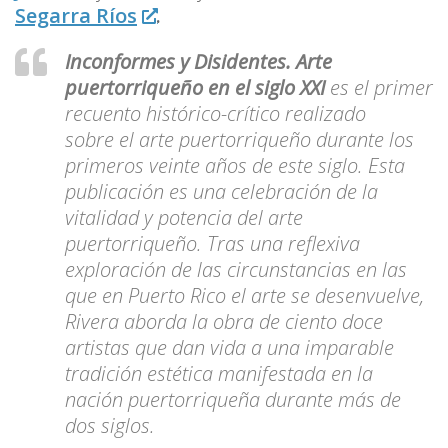
Segarra Ríos
.
Inconformes y Disidentes. Arte
puertorriqueño en el siglo XXI
es el primer
recuento histórico-crítico realizado
sobre el arte puertorriqueño durante los
primeros veinte años de este siglo. Esta
publicación es una celebración de la
vitalidad y potencia del arte
puertorriqueño. Tras una reflexiva
exploración de las circunstancias en las
que en Puerto Rico el arte se desenvuelve,
Rivera aborda la obra de ciento doce
artistas que dan vida a una imparable
tradición estética manifestada en la
nación puertorriqueña durante más de
dos siglos.