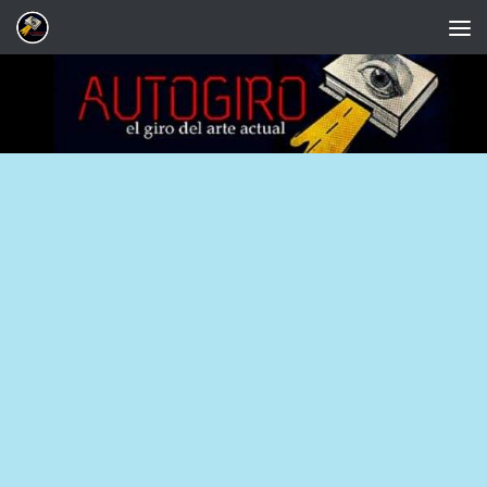
Saltar al contenido