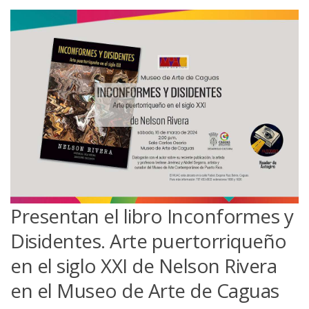
Presentan el libro Inconformes y
Disidentes. Arte puertorriqueño
en el siglo XXI de Nelson Rivera
en el Museo de Arte de Caguas