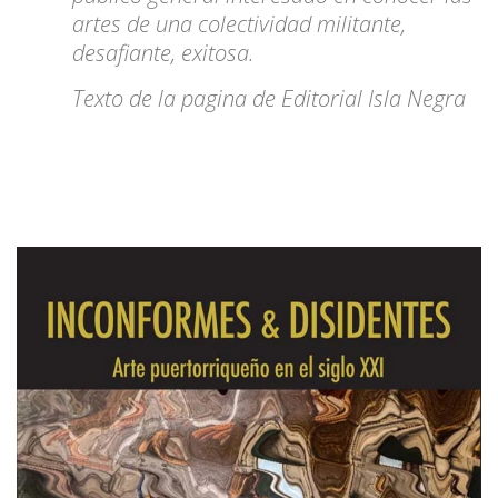
artes de una colectividad militante,
desafiante, exitosa.
Texto de la pagina de Editorial Isla Negra