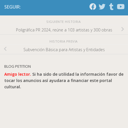
SEGUIR:
SIGUIENTE HISTORIA
Poligráfica PR 2024, reúne a 103 artistas y 300 obras
HISTORIA PREVIA
Subvención Básica para Artistas y Entidades
BLOG PETITION
Amigo lector.
Si ha sido de utilidad la información favor de
tocar los anuncios así ayudara a financiar este portal
cultural.