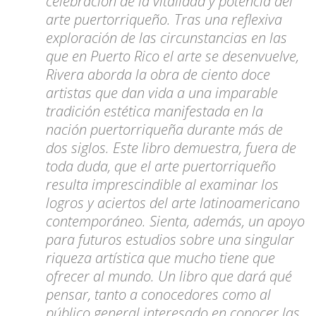
celebración de la vitalidad y potencia del
arte puertorriqueño. Tras una reflexiva
exploración de las circunstancias en las
que en Puerto Rico el arte se desenvuelve,
Rivera aborda la obra de ciento doce
artistas que dan vida a una imparable
tradición estética manifestada en la
nación puertorriqueña durante más de
dos siglos. Este libro demuestra, fuera de
toda duda, que el arte puertorriqueño
resulta imprescindible al examinar los
logros y aciertos del arte latinoamericano
contemporáneo. Sienta, además, un apoyo
para futuros estudios sobre una singular
riqueza artística que mucho tiene que
ofrecer al mundo. Un libro que dará qué
pensar, tanto a conocedores como al
público general interesado en conocer las