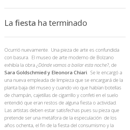
La
fiesta
ha terminado
Ocurrió nuevamente. Una pieza de arte es confundida
con basura. El museo de arte moderno de Bolzano
exhibía la obra
¿Dónde vamos a bailar esta noche?
, de
Sara Goldschmied y Eleonora Chiari
. Se le encargó a
una nueva empleada de limpieza que se encargará de la
planta baja del museo y cuando vio que habían botellas
de champán, cajetillas de cigarrillo y confeti en el suelo
entendió que eran restos de alguna fiesta o actividad.
Las artistas deben estar satisfechas pues su pieza que
pretende ser una metáfora de la especulación de los
años ochenta, el fin de la fiesta del consumismo y la