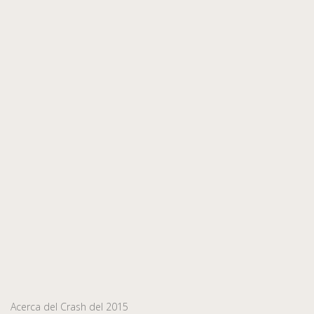
Acerca del Crash del 2015