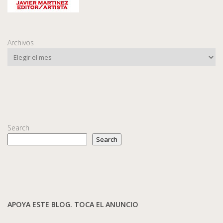
Archivos
Search
Search
APOYA ESTE BLOG. TOCA EL ANUNCIO