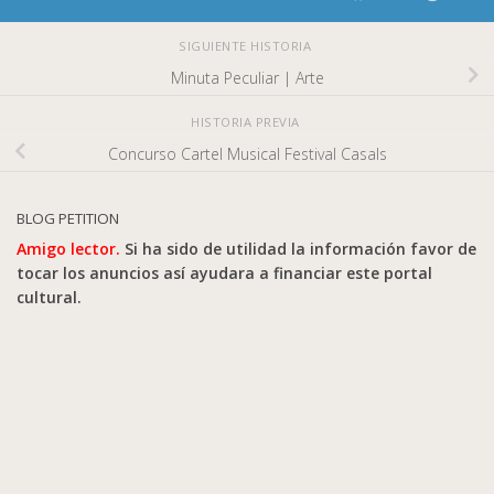
SIGUIENTE HISTORIA
Minuta Peculiar | Arte
HISTORIA PREVIA
Concurso Cartel Musical Festival Casals
BLOG PETITION
Amigo lector.
Si ha sido de utilidad la información favor de
tocar los anuncios así ayudara a financiar este portal
cultural.