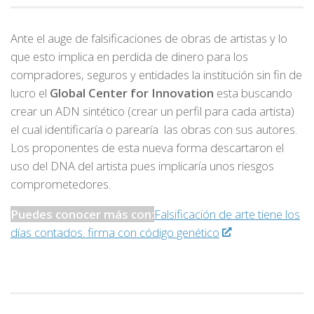
Ante el auge de falsificaciones de obras de artistas y lo
que esto implica en perdida de dinero para los
compradores, seguros y entidades la institución sin fin de
lucro el
Global Center for Innovation
esta buscando
crear un ADN sintético (crear un perfil para cada artista)
el cual identificaría o parearía las obras con sus autores.
Los proponentes de esta nueva forma descartaron el
uso del DNA del artista pues implicaría unos riesgos
comprometedores.
Puedes conocer más con:
Falsificación de arte tiene los
días contados. firma con código genético