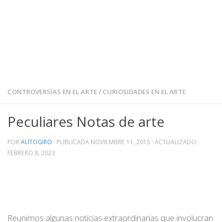
CONTROVERSIAS EN EL ARTE
/
CURIOSIDADES EN EL ARTE
Peculiares Notas de arte
POR
AUTOGIRO
· PUBLICADA
NOVIEMBRE 11, 2015
· ACTUALIZADO
FEBRERO 8, 2023
Reunimos algunas noticias extraordinarias que involucran