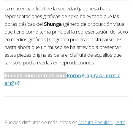
La reticencia oficial de la sociedad japonesa hacia
representaciones gráficas de sexo ha evitado que las
obras clásicas del
Shunga
(género de producción visual
que tiene como tema principal la representación del sexo
en medios gráficos (xilografía) pudieran disfrutarse. Es
hasta ahora que un museo se ha atrevido a presentar
estas piezas originales para el disfrute de aquellos que
tan solo podían verlas en reproducciones.
Puedes conocer más con:
Pornography or erotic
art?
Puedes disfrutar de más notas en:
Minuta Peculiar | Arte