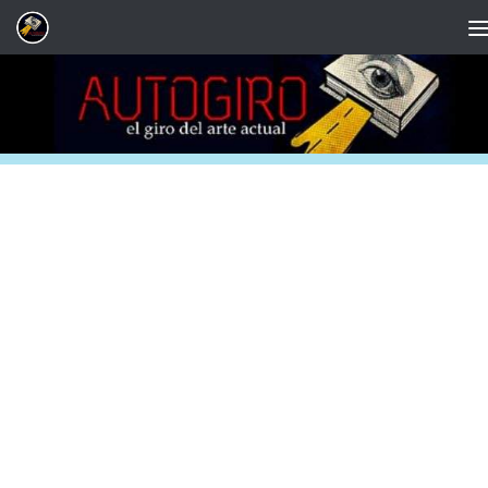
Saltar al contenido