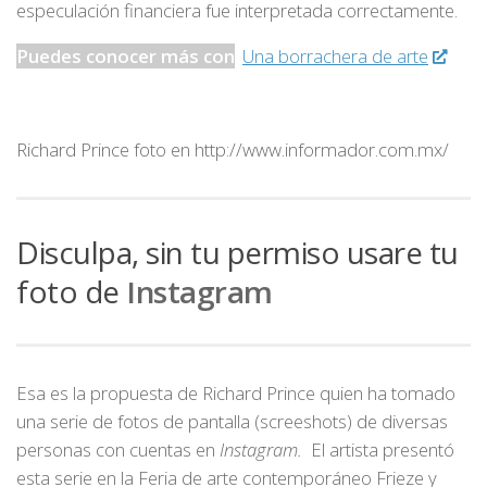
especulación financiera fue interpretada correctamente.
Puedes conocer más con
:
Una borrachera de arte
Richard Prince foto en http://www.informador.com.mx/
Disculpa, sin tu permiso usare tu
foto de
Instagram
Esa es la propuesta de Richard Prince quien ha tomado
una serie de fotos de pantalla (screeshots) de diversas
personas con cuentas en
Instagram.
El artista presentó
esta serie en la Feria de arte contemporáneo Frieze y