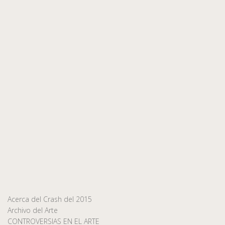
Acerca del Crash del 2015
Archivo del Arte
CONTROVERSIAS EN EL ARTE