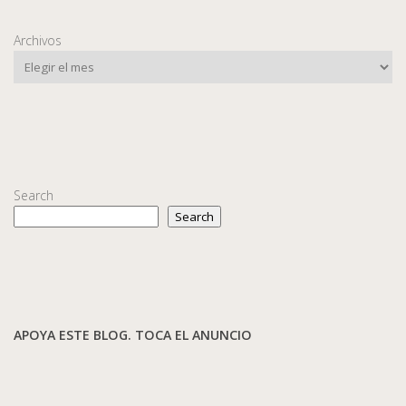
Archivos
Search
Search
APOYA ESTE BLOG. TOCA EL ANUNCIO