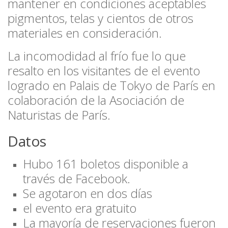
mantener en condiciones aceptables
pigmentos, telas y cientos de otros
materiales en consideración.
La incomodidad al frío fue lo que
resalto en los visitantes de el evento
logrado en Palais de Tokyo de París en
colaboración de la Asociación de
Naturistas de París.
Datos
Hubo 161 boletos disponible a
través de Facebook.
Se agotaron en dos días
el evento era gratuito
La mayoría de reservaciones fueron