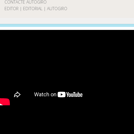
CONTACTE AUTOGIRO
EDITOR | EDITORIAL | AUTOGIRO