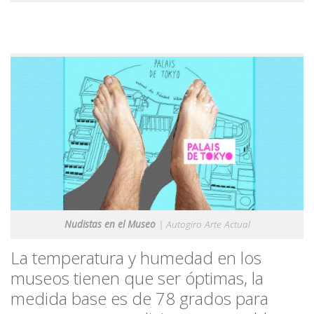
Nudistas en el Museo
| Autogiro Arte Actual
La temperatura y humedad en los
museos tienen que ser óptimas, la
medida base es de 78 grados para