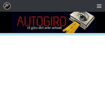
Saltar al contenido