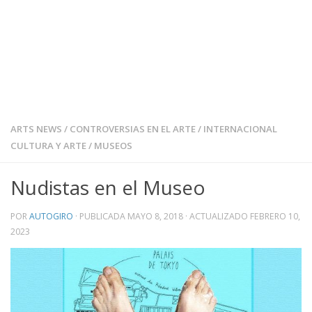
ARTS NEWS
/
CONTROVERSIAS EN EL ARTE
/
INTERNACIONAL
CULTURA Y ARTE
/
MUSEOS
Nudistas en el Museo
POR
AUTOGIRO
· PUBLICADA
MAYO 8, 2018
· ACTUALIZADO
FEBRERO 10,
2023