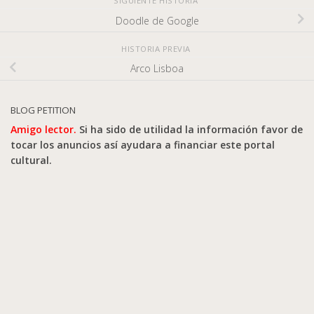
SIGUIENTE HISTORIA
Doodle de Google
HISTORIA PREVIA
Arco Lisboa
BLOG PETITION
Amigo lector.
Si ha sido de utilidad la información favor de
tocar los anuncios así ayudara a financiar este portal
cultural.