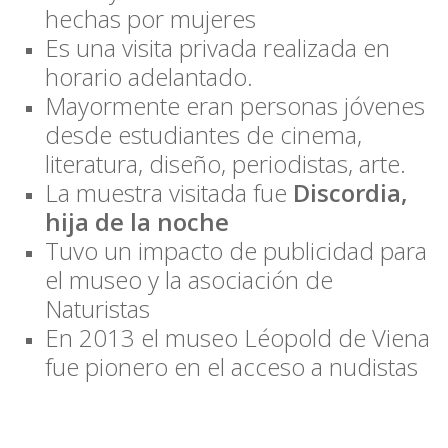
hechas por mujeres
Es una visita privada realizada en
horario adelantado.
Mayormente eran personas jóvenes
desde estudiantes de cinema,
literatura, diseño, periodistas, arte.
La muestra visitada fue
Discordia,
hija de la noche
Tuvo un impacto de publicidad para
el museo y la asociación de
Naturistas
En 2013 el museo Léopold de Viena
fue pionero en el acceso a nudistas