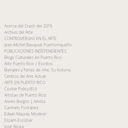
Acerca del Crash del 2015
Archivo del Arte
CONTROVERSIAS EN EL ARTE
Jean-Michel Basquiat Puertorriqueño
PUBLICACIONES INDEPENDIENTES
Blogs Culturales en Puerto Rico
Arte Puerto Rico | Escritos
Bienales y Ferias de Arte, Su historia
Centros de Arte Actual
ARTE EN PUERTO RICO
Cookie Policy (EU)
Artistas de Puerto Rico
Annex Burgos | Artista
Carmelo Fontánez
Edwin Maurás Modesti
Elizam Escobar
José Alicea