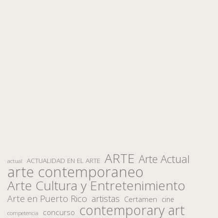
ARTE
Arte Actual
ACTUALIDAD EN EL ARTE
actual
arte contemporaneo
Arte Cultura y Entretenimiento
Arte en Puerto Rico
artistas
Certamen
cine
contemporary art
concurso
competencia