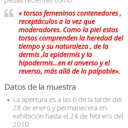
«
torsos femeninos contenedores ,
receptáculos a la vez que
moderadores. Como la piel estos
torsos comprenden la heredad del
tiempo y su naturaleza , de la
dermis ,la epidermis y la
hipodermis…en el anverso y el
reverso, más allá de lo palpable».
Datos de la muestra
La apertura es a las 6 de la tarde del
28 de enero y permanecerá en
exhibición hasta el 24 de febrero del
2010