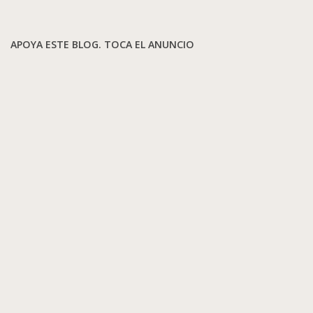
APOYA ESTE BLOG. TOCA EL ANUNCIO