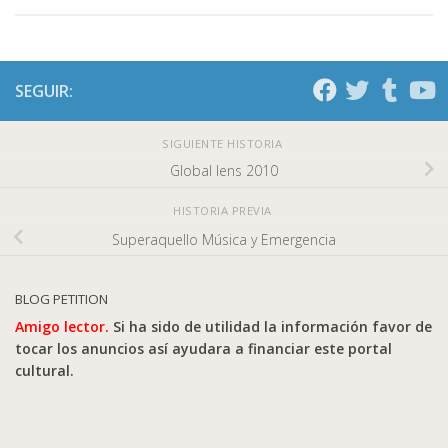
SEGUIR:
SIGUIENTE HISTORIA
Global lens 2010
HISTORIA PREVIA
Superaquello Música y Emergencia
BLOG PETITION
Amigo lector.
Si ha sido de utilidad la información favor de
tocar los anuncios así ayudara a financiar este portal
cultural.