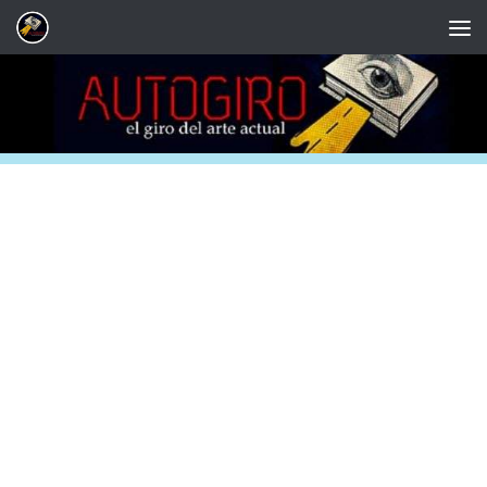
Saltar al contenido