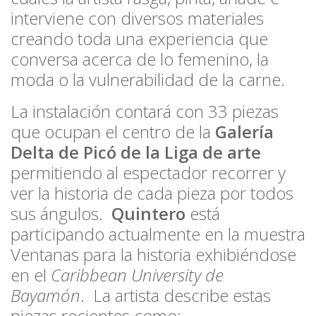
interviene con diversos materiales
creando toda una experiencia que
conversa acerca de lo femenino, la
moda o la vulnerabilidad de la carne.
La instalación contará con 33 piezas
que ocupan el centro de la
Galería
Delta de Picó de la Liga de arte
permitiendo al espectador recorrer y
ver la historia de cada pieza por todos
sus ángulos.
Quintero
está
participando actualmente en la muestra
Ventanas para la historia
exhibiéndose
en el
Caribbean University de
Bayamón
. La artista describe estas
piezas recientes como: