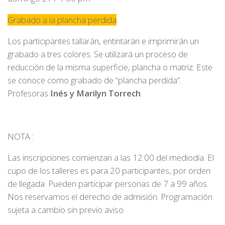
Grabado a la plancha perdida
Los participantes tallarán, entintarán e imprimirán un
grabado a tres colores. Se utilizará un proceso de
reducción de la misma superficie, plancha o matriz. Este
se conoce como grabado de “plancha perdida”.
Profesoras
Inés y Marilyn Torrech
.
NOTA :
Las inscripciones comienzan a las 12:00 del mediodía. El
cupo de los talleres es para 20 participantes, por orden
de llegada. Pueden participar personas de 7 a 99 años.
Nos reservamos el derecho de admisión. Programación
sujeta a cambio sin previo aviso.