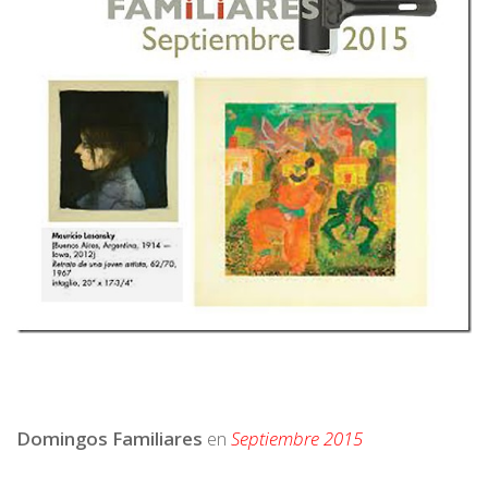
Domingos Familiares
en
Septiembre 2015