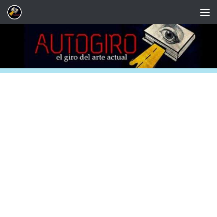
Saltar al contenido