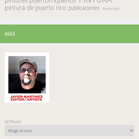
pintura de puerto rico
publicaciones
Puerto Rico
MÁS
Archivos