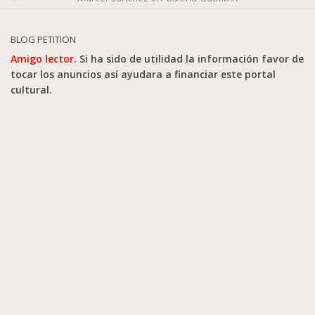
BLOG PETITION
Amigo lector.
Si ha sido de utilidad la información favor de
tocar los anuncios así ayudara a financiar este portal
cultural.