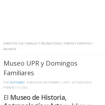
EVENTOS CULTURALES Y RECREATIVOS
/
FOROS Y EVENTOS
/
MUSEOS
Museo UPR y Domingos
Familiares
POR
AUTOGIRO
· PUBLICADA
SEPTIEMBRE 1, 2015
· ACTUALIZADO
FEBRERO 10, 2023
El
Museo de Historia,