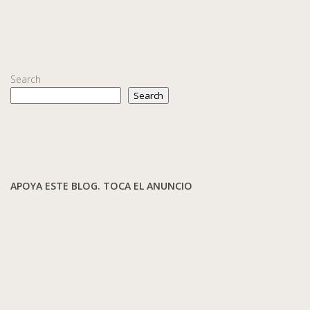
Search
Search
APOYA ESTE BLOG. TOCA EL ANUNCIO