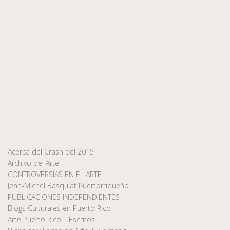
Acerca del Crash del 2015
Archivo del Arte
CONTROVERSIAS EN EL ARTE
Jean-Michel Basquiat Puertorriqueño
PUBLICACIONES INDEPENDIENTES
Blogs Culturales en Puerto Rico
Arte Puerto Rico | Escritos