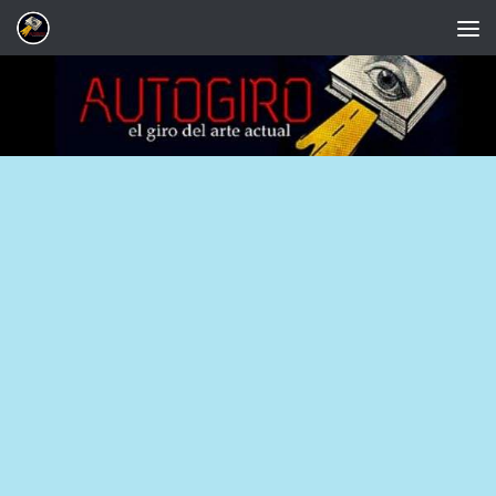
Saltar al contenido