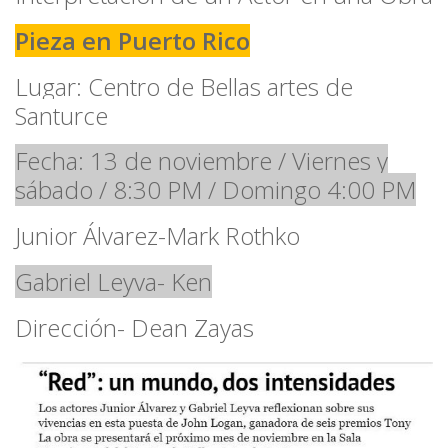
Pieza en Puerto Rico
Lugar: Centro de Bellas artes de
Santurce
Fecha: 13 de noviembre / Viernes y
sábado / 8:30 PM / Domingo 4:00 PM
Junior Álvarez-Mark Rothko
Gabriel Leyva- Ken
Dirección- Dean Zayas