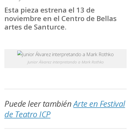
Esta pieza estrena el 13 de
noviembre en el Centro de Bellas
artes de Santurce.
Junior Álvarez interpretando a Mark Rothko
Puede leer también
Arte en Festival
de Teatro ICP