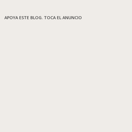
APOYA ESTE BLOG. TOCA EL ANUNCIO