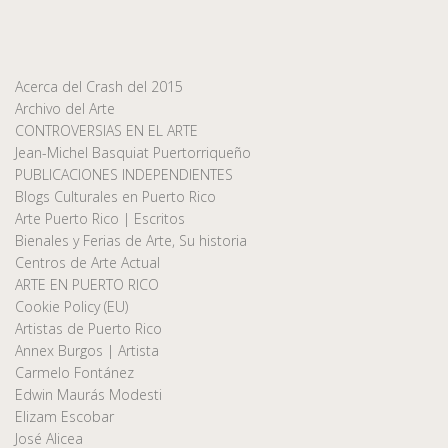
Acerca del Crash del 2015
Archivo del Arte
CONTROVERSIAS EN EL ARTE
Jean-Michel Basquiat Puertorriqueño
PUBLICACIONES INDEPENDIENTES
Blogs Culturales en Puerto Rico
Arte Puerto Rico | Escritos
Bienales y Ferias de Arte, Su historia
Centros de Arte Actual
ARTE EN PUERTO RICO
Cookie Policy (EU)
Artistas de Puerto Rico
Annex Burgos | Artista
Carmelo Fontánez
Edwin Maurás Modesti
Elizam Escobar
José Alicea