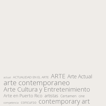
ARTE
Arte Actual
ACTUALIDAD EN EL ARTE
actual
arte contemporaneo
Arte Cultura y Entretenimiento
Arte en Puerto Rico
artistas
Certamen
cine
contemporary art
concurso
competencia