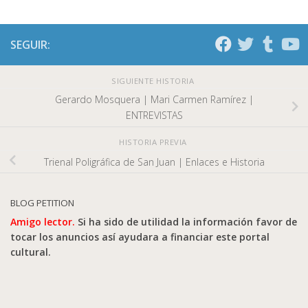
SEGUIR:
SIGUIENTE HISTORIA
Gerardo Mosquera | Mari Carmen Ramírez |
ENTREVISTAS
HISTORIA PREVIA
Trienal Poligráfica de San Juan | Enlaces e Historia
BLOG PETITION
Amigo lector.
Si ha sido de utilidad la información favor de
tocar los anuncios así ayudara a financiar este portal
cultural.